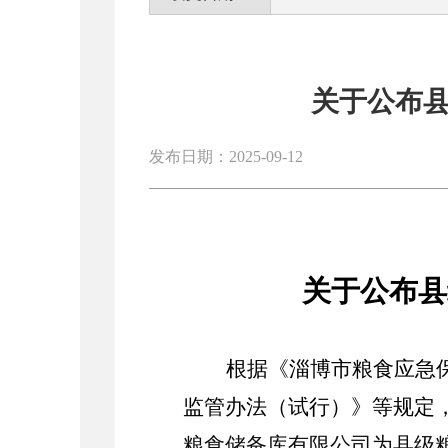
关于公布
发布日期：2025-09-12
关于公布县
根据《淄博市粮食应急
监管办法（试行）》等规定
粮食储备库有限公司
为县级