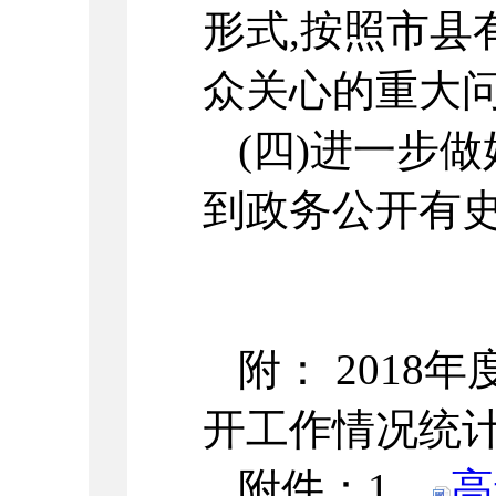
形式,按照市县
众关心的重大
(四)进一步
到政务公开有
附： 201
开工作情况统
附件：1、
高