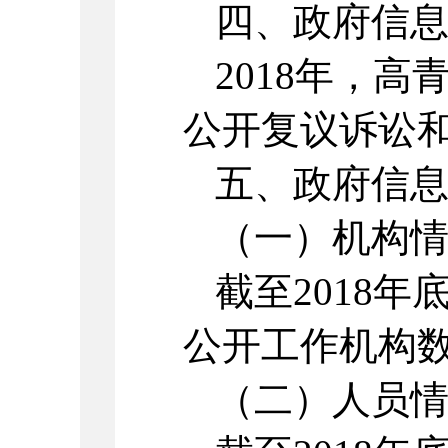
四、政府信
2018年，
公开复议诉讼
五、政府信
（一）机构
截至2018
公开工作机构数
（二）人员