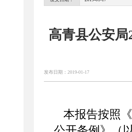
高青县公安局
发布日期：2019-01-17
本报告按照
公开条例》（