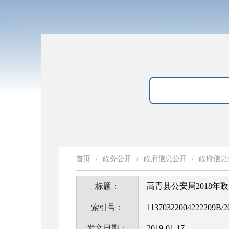
首页
/
政务公开
/
政府信息公开
/
政府信息
高青县公安局2018年
标题：
索引号：
11370322004222209B/2
发文日期：
2019-01-17