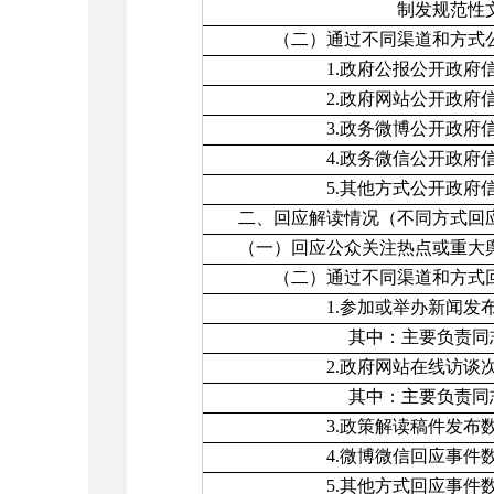
制发规范性文件
（二）通过不同渠道和方式公
1.政府公报公开政府信
2.政府网站公开政府信
3.政务微博公开政府信
4.政务微信公开政府信
5.其他方式公开政府信
二、回应解读情况（不同方式回
（一）回应公众关注热点或重大
（二）通过不同渠道和方式回
1.参加或举办新闻发布
其中：主要负责同志参
2.政府网站在线访谈次
其中：主要负责同志参加
3.政策解读稿件发布
4.微博微信回应事件
5.其他方式回应事件