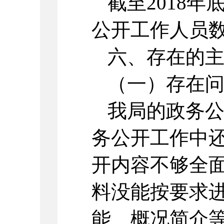
截至2018
公开工作人员数
六、存在的
（一）存在
我局的政务公
务公开工作中还
开内容不够全面
料没能按要求进
能、概况简介