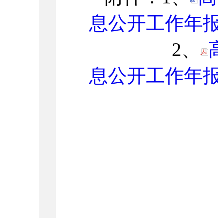
息公开工作年报.
2、
息公开工作年报.