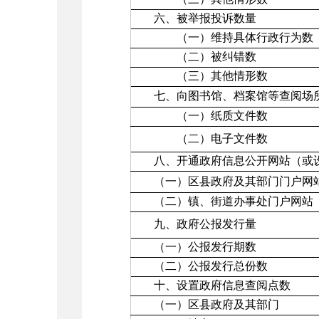
六、被举报投诉数量
（一）维持具体行政行为数
（二）被纠错数
（三）其他情形数
七、向图书馆、档案馆等查阅场
（一）纸质文件数
（二）电子文件数
八、开通政府信息公开网站（或
（一）区县政府及其部门门户网
（二）镇、街道办事处门户网站
九、政府公报发行量
（一）公报发行期数
（二）公报发行总份数
十、设置政府信息查阅点数
（一）区县政府及其部门