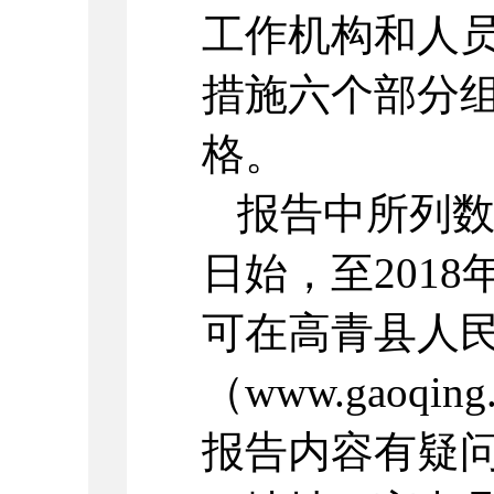
工作机构和人
措施六个部分
格。
报告中所列数
日始，至2018
可在高青县人
（www.gaoqi
报告内容有疑