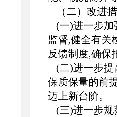
（二）改进
(一)进一步
监督,健全有关
反馈制度,确保
(二)进一步
保质保量的前提
迈上新台阶。
(三)进一步