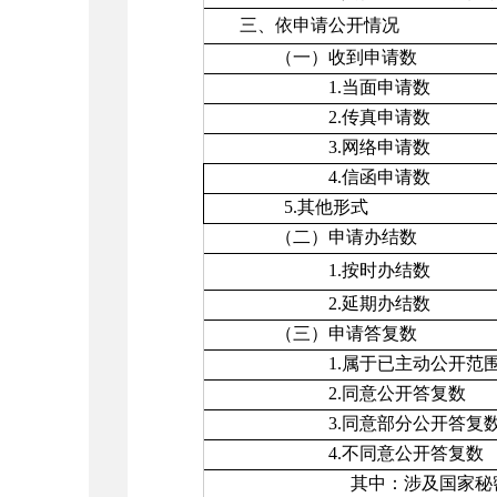
三、依申请公开情况
（一）收到申请数
1.当面申请数
2.传真申请数
3.网络申请数
4.信函申请数
5.其他形式
（二）申请办结数
1.按时办结数
2.延期办结数
（三）申请答复数
1.属于已主动公开范围
2.同意公开答复数
3.同意部分公开答复
4.不同意公开答复数
其中：涉及国家秘