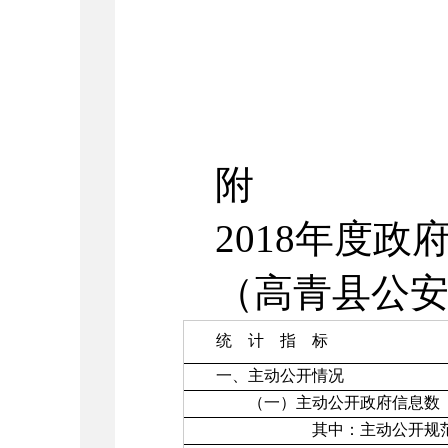
附
2018年度
（高青县公
统 计 指 标
一、主动公开情况
（一）主动公开政府信息数（
其中：主动公开规范