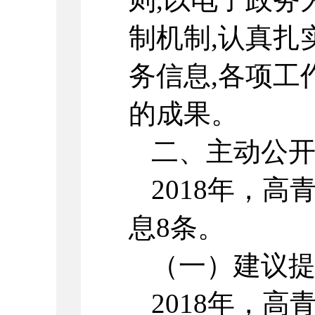
制机制,认真扎
务信息,各项工
的成果。
二、主动公
2018年，
息8条。
（一）建议
2018年，