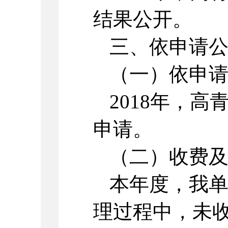
结果公开。
三、依申请
（一）依申
2018年，
申请。
（二）收费
本年度，我
理过程中，未