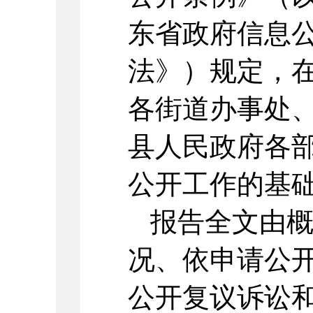
东省政府信息
法》）规定，
各街道办事处
县人民政府各
公开工作的基
报告全文由
况、依申请公
公开复议诉讼