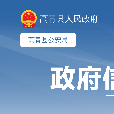
高青县人民政府
高青县公安局