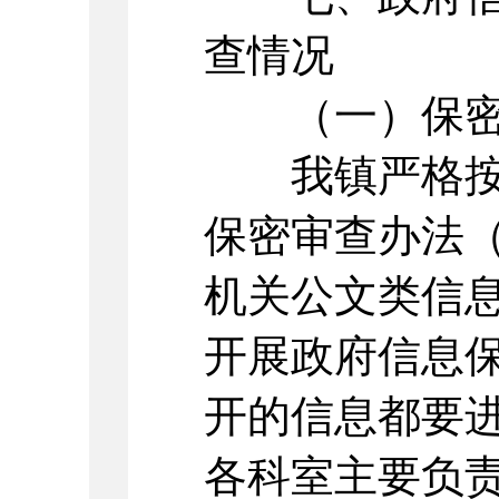
查情况
（一）保密
我镇严格按照
保密审查办法
机关公文类信
开展政府信息
开的信息都要
各科室主要负