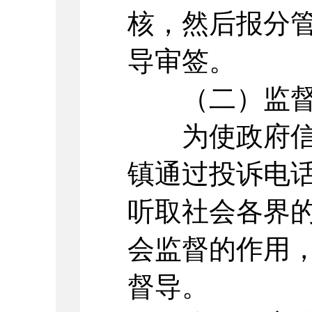
核，然后报分
导审签。
（二）监督
为使政府信息
镇通过投诉电
听取社会各界
会监督的作用
督导。