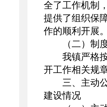
全了工作机制
提供了组织保
作的顺利开展
（二）制度
我镇严格按照
开工作相关规
三、主动公开
建设情况