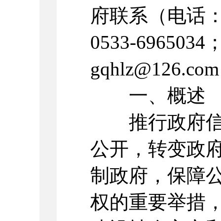
府联系（电话：05
0533-69650
gqhlz@126.c
一、概述
推行政府信息
公开，转变政
制政府，保障
权的重要举措