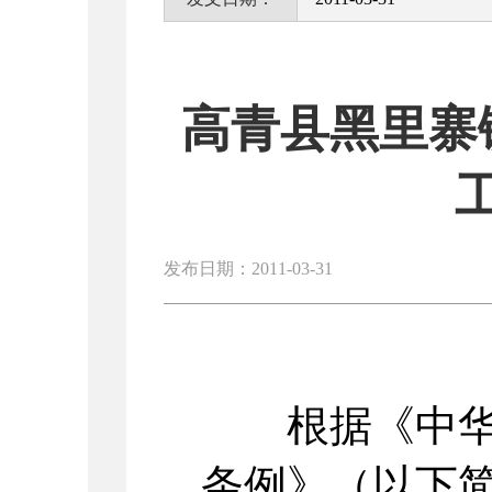
高青县黑里寨
发布日期：2011-03-31
根据《中华人
条例》（以下