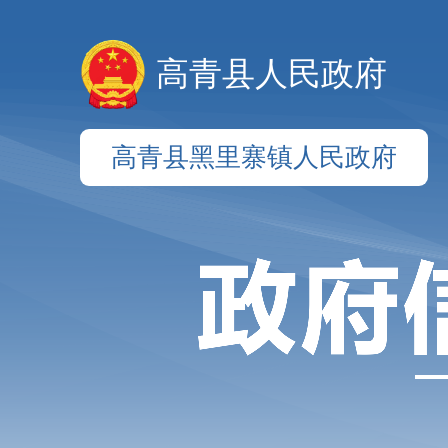
高青县人民政府
高青县黑里寨镇人民政府