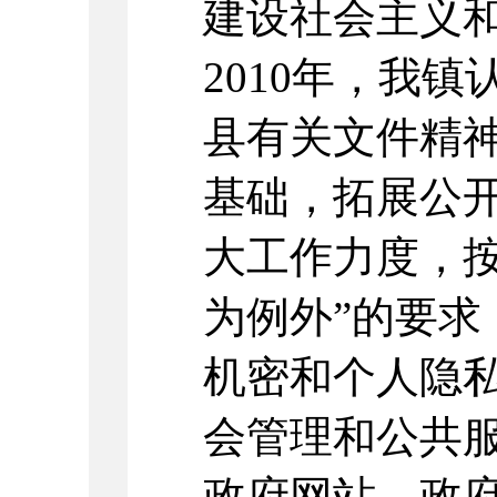
建设社会主义
2010年，我
县有关文件精
基础，拓展公
大工作力度，按
为例外”的要求
机密和个人隐
会管理和公共
政府网站、政