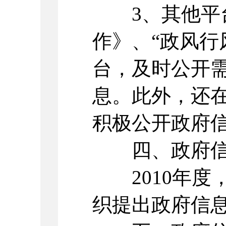
3、其他平台
作》、“政风行
台，及时公开
息。此外，还
积极公开政府
四、政府信
2010年度
织提出政府信