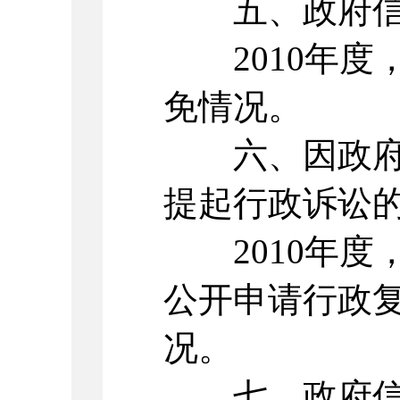
五、政府信息
2010年度
免情况。
六、因政府信
提起行政诉讼
2010年度
公开申请行政
况。
七、政府信息