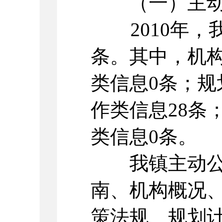
（一）主动
2010年，我
条。其中，机
类信息0条；规
作类信息28条
类信息0条。
我镇主动公
南、机构概况
策法规、规划