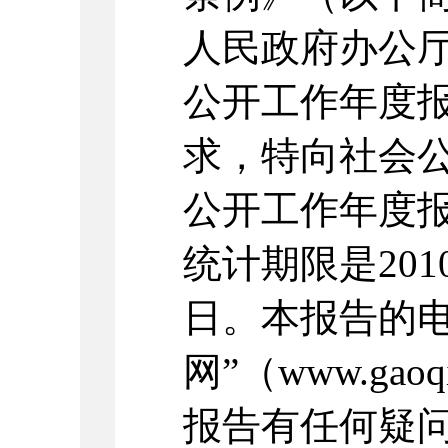
人民政府办公厅
公开工作年度
求，特向社会公
公开工作年度
统计期限是2010
日。本报告的电
网”（www.gao
报告有任何疑