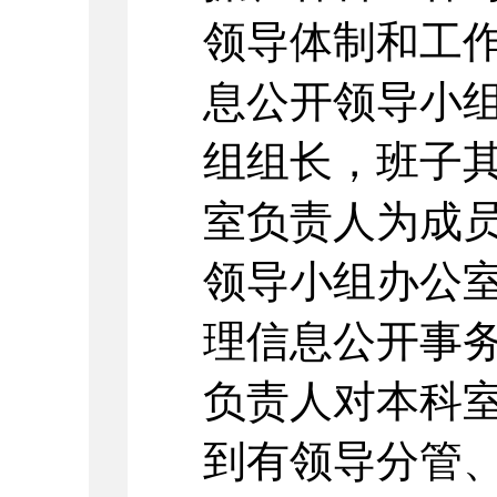
领导体制和工
息公开领导小
组组长，班子
室负责人为成
领导小组办公
理信息公开事
负责人对本科
到有领导分管