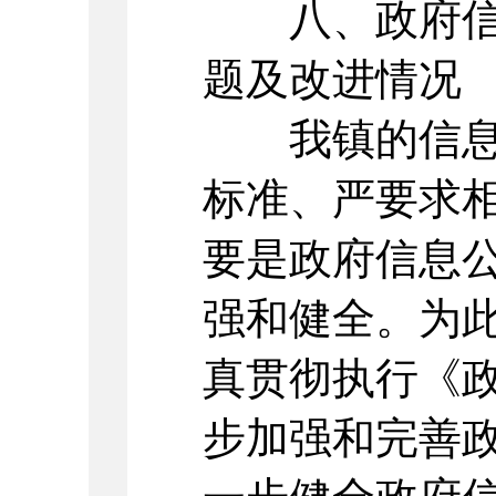
八、政府信息
题及改进情况
我镇的信息公
标准、严要求
要是政府信息
强和健全。为
真贯彻执行《
步加强和完善