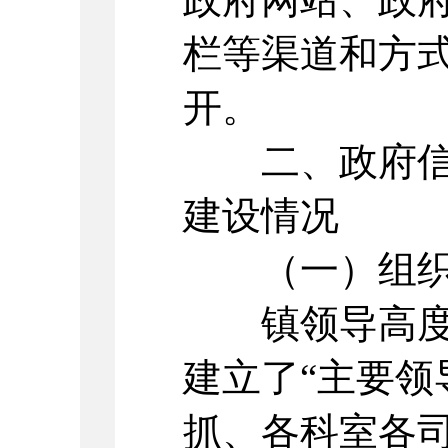
栏等渠道和方
开。
二、政府信息
建设情况
（一）组织
镇领导高度重
建立了“主要领
抓、各科室各司