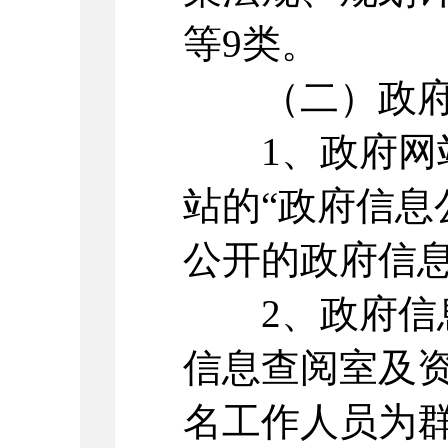
等9类。
（二）政府
1、政府网站
站的“政府信息
公开的政府信
2、政府信息
信息查阅室及
名工作人员为