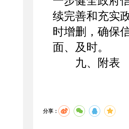
一步健全政府
续完善和充实
时增删，确保
面、及时。
九、附表
分享：