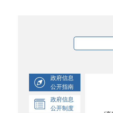
政府信息
公开指南
政府信息
公开制度