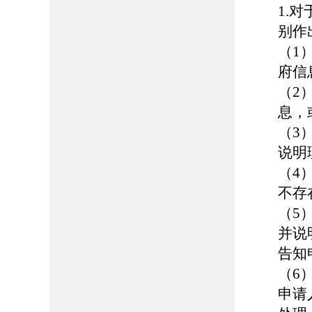
1.
别作
（1
府信
（2
息，
（3
说明
（4
不存
（5
并说
告知
（6
申请