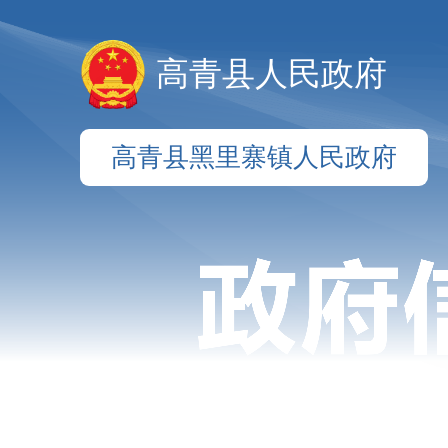
高青县人民政府
高青县黑里寨镇人民政府