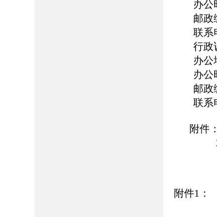
办公时
邮政编
联系电
行政
办公
办公时
邮政编
联系电
附件：
2
附件1：