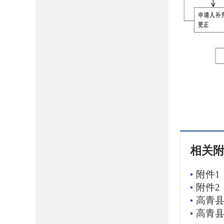
相关
附件1
附件2
高青县
高青县