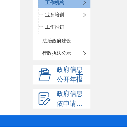
工作机构
业务培训
工作推进
法治政府建设
行政执法公示
政府信息
公开年报
政府信息
依申请公开