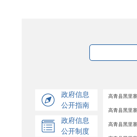
政府信息
高青县黑里
公开指南
高青县黑里
政府信息
高青县黑里
公开制度