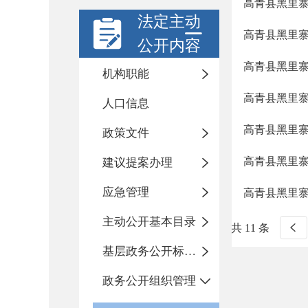
高青县黑里
法定主动
高青县黑里
公开内容
高青县黑里
机构职能
高青县黑里
人口信息
高青县黑里
政策文件
高青县黑里
建议提案办理
应急管理
高青县黑里
主动公开基本目录
共 11 条
基层政务公开标准化规范化
政务公开组织管理