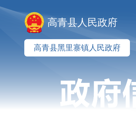
高青县人民政府
高青县黑里寨镇人民政府