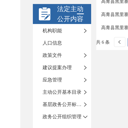
高青县黑里
法定主动
高青县黑里
公开内容
高青县黑里
机构职能
共 6 条
人口信息
政策文件
建议提案办理
应急管理
主动公开基本目录
基层政务公开标准化规范化
政务公开组织管理