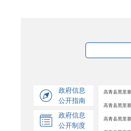
政府信息
高青县黑里
公开指南
高青县黑里
政府信息
高青县黑里
公开制度