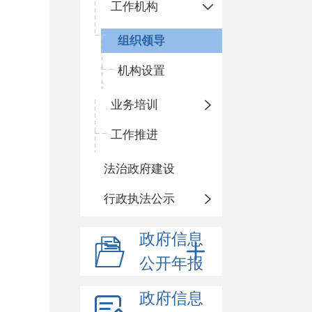
工作机构
组织领导
机构设置
业务培训
工作推进
法治政府建设
行政执法公示
政府信息
公开年报
政府信息