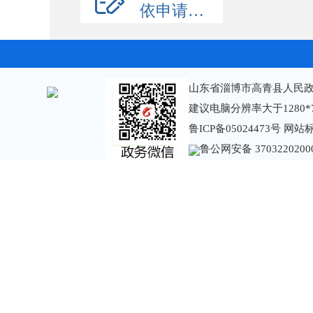
依申请公开
山东省淄博市高青县人民政
建议电脑分辨率大于1280*
鲁ICP备05024473号
网站标识
鲁公网安备 3703220200