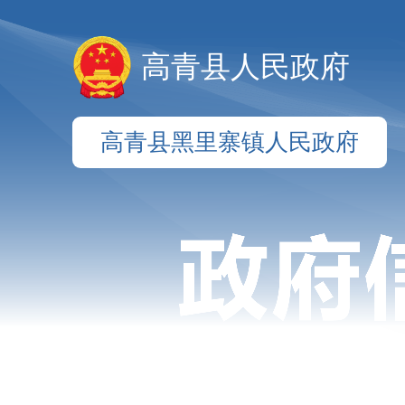
高青县人民政府
高青县黑里寨镇人民政府