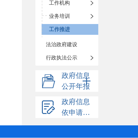
工作机构
业务培训
工作推进
法治政府建设
行政执法公示
政府信息
公开年报
政府信息
依申请公开