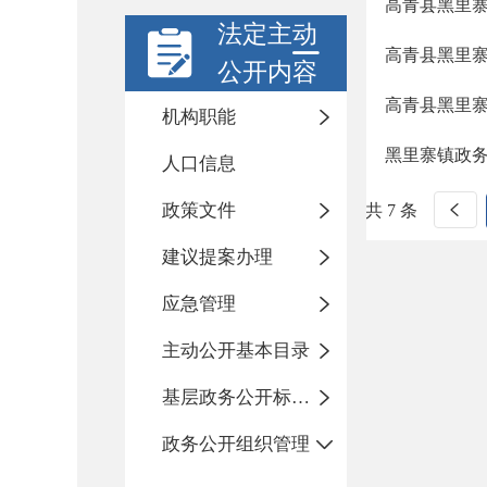
高青县黑里寨
法定主动
高青县黑里寨
公开内容
高青县黑里寨
机构职能
黑里寨镇政
人口信息
政策文件
共 7 条
建议提案办理
应急管理
主动公开基本目录
基层政务公开标准化规范化
政务公开组织管理