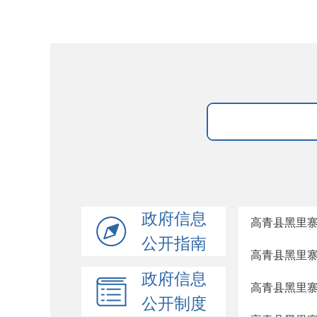
政府信息
高青县黑里寨
公开指南
高青县黑里寨
政府信息
高青县黑里寨
公开制度