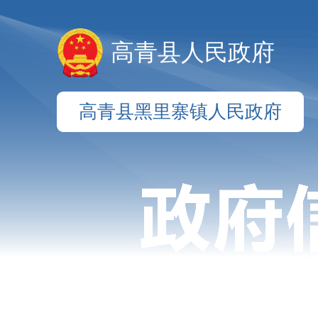
高青县人民政府
高青县黑里寨镇人民政府