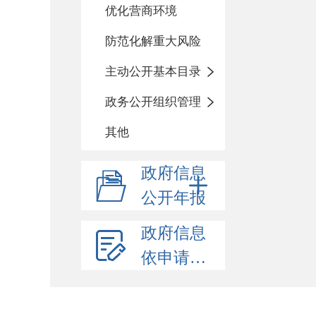
优化营商环境
防范化解重大风险
主动公开基本目录
政务公开组织管理
其他
政府信息
公开年报
政府信息
依申请公开