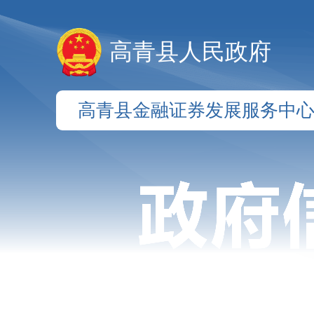
高青县人民政府
高青县金融证券发展服务中