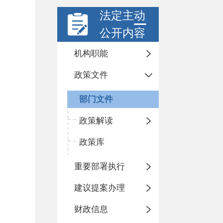
法定主动
公开内容
机构职能
政策文件
部门文件
政策解读
政策库
重要部署执行
建议提案办理
财政信息