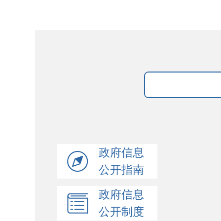
政府信息
公开指南
政府信息
公开制度