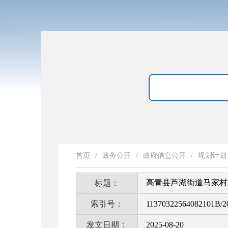
首页
/
政务公开
/
政府信息公开
/
规划计划
高青县芦湖街道马家村、
标题：
索引号：
11370322564082101B/2
发文日期：
2025-08-20