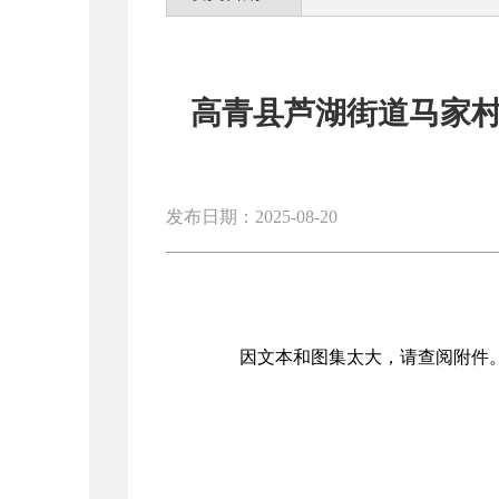
高青县芦湖街道马家
发布日期：2025-08-20
因文本和图集太大，请查阅附件