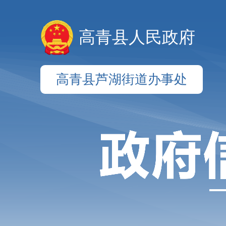
高青县人民政府
高青县芦湖街道办事处