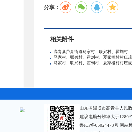
分享：
相关附件
高青县芦湖街道马家村、联兴村、霍刘村、夏家
马家村、联兴村、霍刘村、夏家楼村村庄规划（2
马家村、联兴村、霍刘村、夏家楼村村庄规划（2
山东省淄博市高青县人民政
建议电脑分辨率大于1280*
鲁ICP备05024473号
网站标识