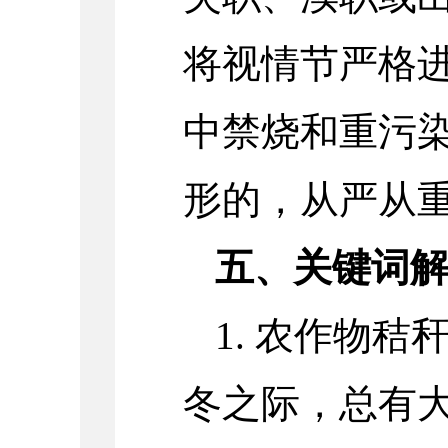
将视情节严格
中禁烧和重污
形的，从严从
五、关键词
1. 农作物
冬之际，总有