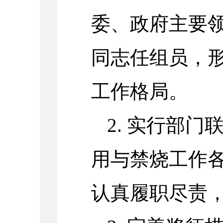
委、政府主要
同志任组员，
工作格局。
2. 实行部
用与禁烧工作
认真履职尽责