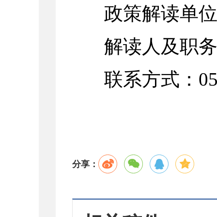
政策解读单
解读人及职
联系方式：0533
分享：