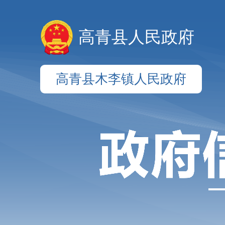
高青县人民政府
高青县木李镇人民政府