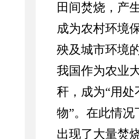
田间焚烧，产
成为农村环境
殃及城市环境
我国作为农业
秆，成为“用处
物”。在此情况
出现了大量焚