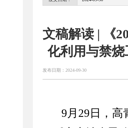
文稿解读 | 《
化利用与禁烧
发布日期：2024-09-30
9月29日，