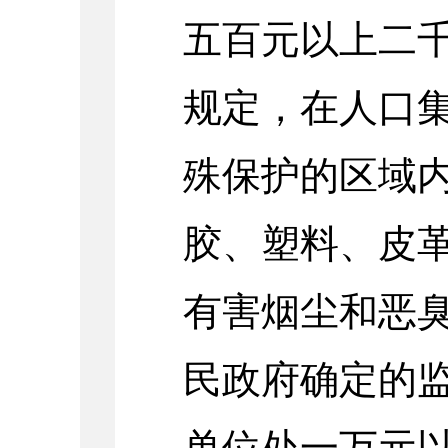
五百元以上二
规定，在人口
殊保护的区域
胶、塑料、皮
有害烟尘和恶
民政府确定的
单位处一万元