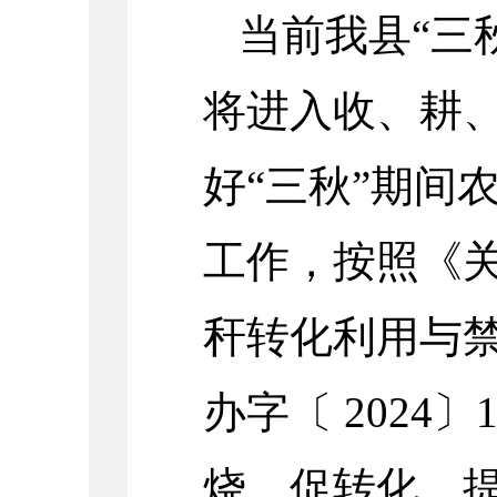
当前我县“三
将进入收、耕
好“三秋”期间
工作，按照《
秆转化利用与
办字〔 2024
烧、促转化、