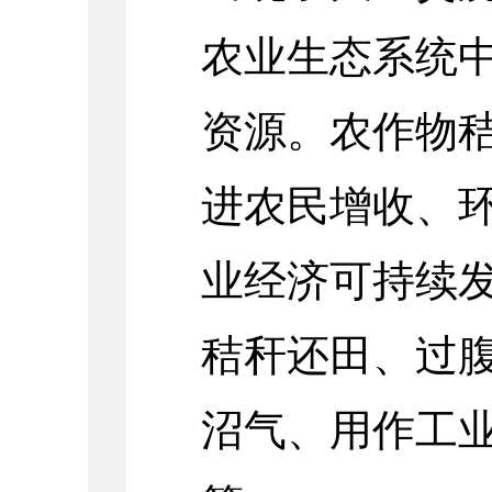
农业生态系统
资源。农作物
进农民增收、
业经济可持续
秸秆还田、过
沼气、用作工