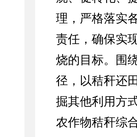
理，严格落实
责任，确保实
烧的目标。围绕
径，以秸秆还
掘其他利用方
农作物秸秆综