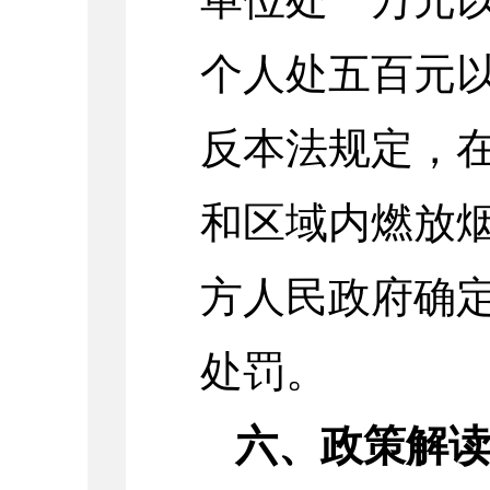
个人处五百元
反本法规定，
和区域内燃放
方人民政府确
处罚。
六、政策解