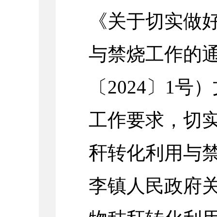
《关于切实做
与禁烧工作的
〔2024〕1
工作要求，切实
秆转化利用与
李镇人民政府关