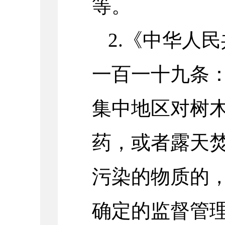
等。
2.《中华人
一百一十九条
集中地区对树
药，或者露天
污染的物质的
确定的监督管