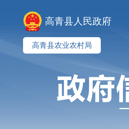
高青县人民政府
高青县农业农村局