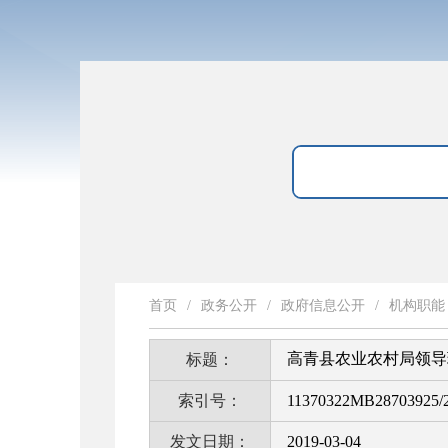
首页
/
政务公开
/
政府信息公开
/
机构职能
高青县农业农村局领导
标题：
索引号：
11370322MB28703925/2
发文日期：
2019-03-04