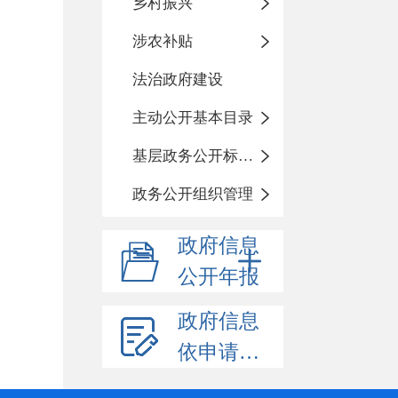
乡村振兴
涉农补贴
法治政府建设
主动公开基本目录
基层政务公开标准化规范化
政务公开组织管理
政府信息
公开年报
政府信息
依申请公开