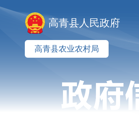
高青县人民政府
高青县农业农村局