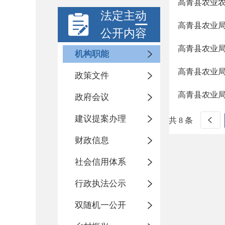
高青县农业
法定主动
高青县农业
公开内容
高青县农业
机构职能
高青县农业
政策文件
高青县农业
政府会议
建议提案办理
共 8 条
财政信息
社会信用体系
行政执法公示
双随机一公开