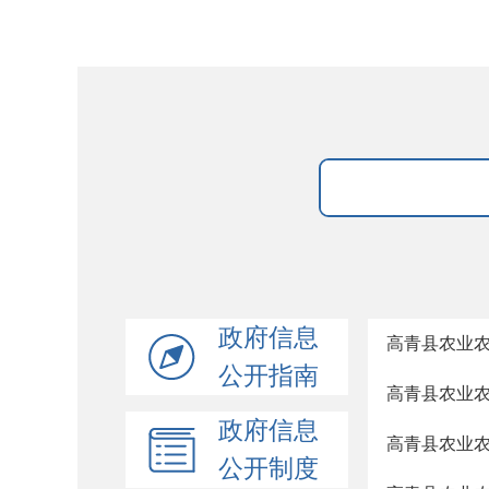
政府信息
高青县农业
公开指南
高青县农业
政府信息
高青县农业
公开制度