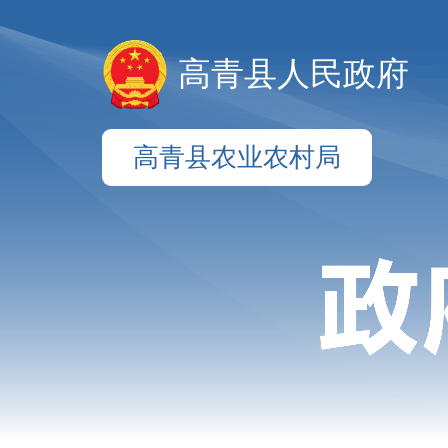
高青县人民政府
高青县农业农村局