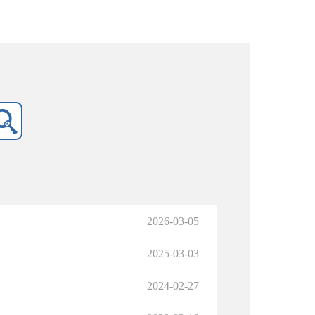
2026-03-05
2025-03-03
2024-02-27