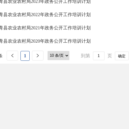
青县农业农村局2023年政务公开工作培训计划
青县农业农村局2022年政务公开工作培训计划
青县农业农村局2021年政务公开工作培训计划
青县农业农村局2020年政务公开工作培训计划
条
1
到第
页
确定