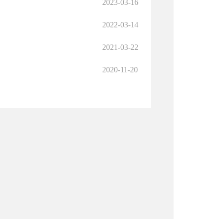
2023-03-16
2022-03-14
2021-03-22
2020-11-20