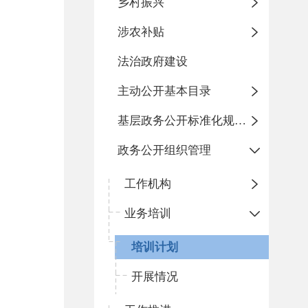
乡村振兴
涉农补贴
法治政府建设
主动公开基本目录
基层政务公开标准化规范化
政务公开组织管理
工作机构
业务培训
培训计划
开展情况