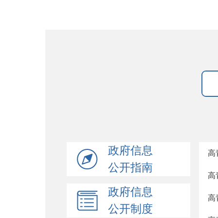
政府信息
高
公开指南
高
政府信息
高
公开制度