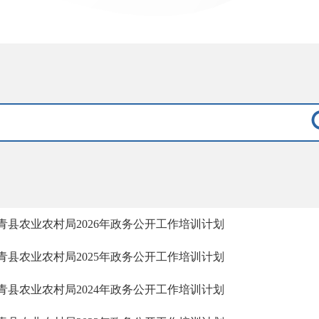
青县农业农村局2026年政务公开工作培训计划
青县农业农村局2025年政务公开工作培训计划
青县农业农村局2024年政务公开工作培训计划