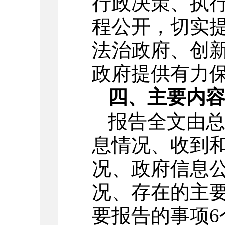
行政决策、执
程公开，切实
法治政府、创
政府提供有力
四、主要内
报告全文由
息情况、收到
况、政府信息
况、存在的主
要报告的事项6