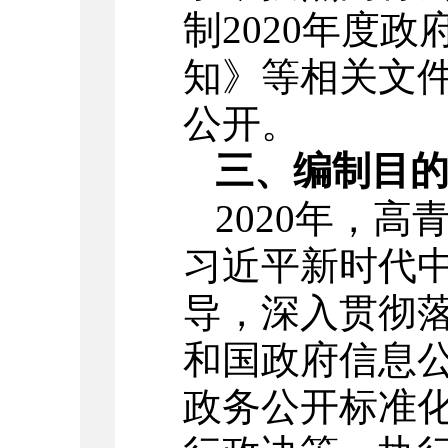
制2020年度
知》等相关文
公开。
三、编制目
2020年，
习近平新时代
导，深入贯彻
和国政府信息
政务公开标准