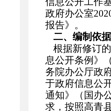
信息公开工作
政府办公室20
报告》。
二、编制依
根据新修订
息公开条例》（
务院办公厅政
于政府信息公
通知》（国办公
求，按照高青