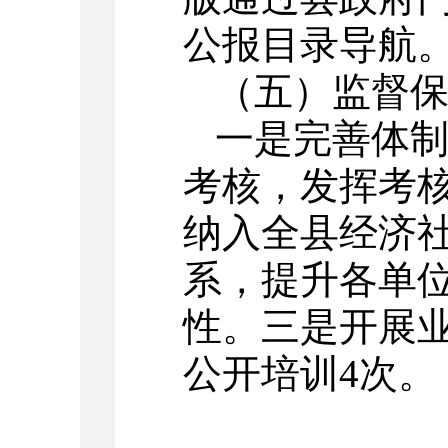
公报目录导航
（五）监督
一是完善体
考核，发挥考
纳入全县经济
系，提升各单
性。三是开展
公开培训4次。