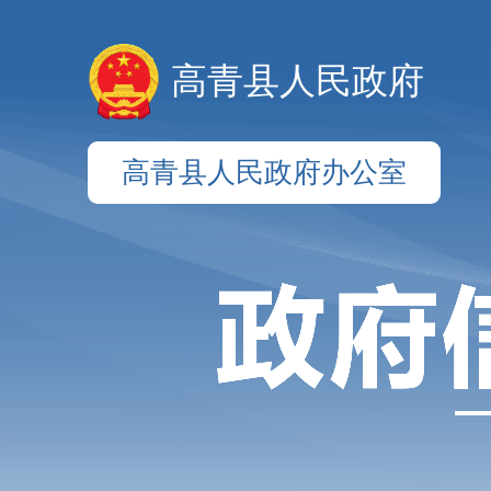
高青县人民政府
高青县人民政府办公室