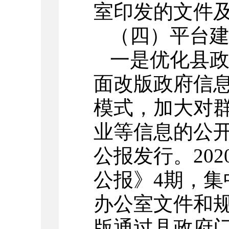
室印发的文件
（四）平台
一是优化县
面改版政府信
模式，加大对
业等信息的公
公报发行。20
公报》4期，
办公室文件和
版通过县政府