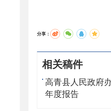
分享：
相关稿件
高青县人民政府办
年度报告