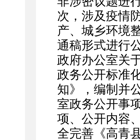
非涉密议题进行
次，涉及疫情
产、城乡环境
通稿形式进行公
政府办公室关
政务公开标准
知》，编制并
室政务公开事
项、公开内容
全完善《高青