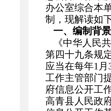
办公室综合本
制，现解读如
一、编制背
《中华人民
第四十九条规
应当在每年1月
工作主管部门
府信息公开工
高青县人民政