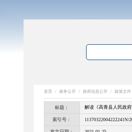
首页
/
政务公开
/
政府信息公开
/
政策文件
解读《高青县人民政府
标题：
索引号：
11370322004222241N/2
发文日期：
2021-01-25