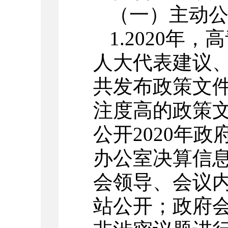
（一）主动
1.2020年
人大代表建议、政
共发布政策文件
注度高的政策文
公开2020年政
办公室决算信息
会领导、会议
站公开；政府