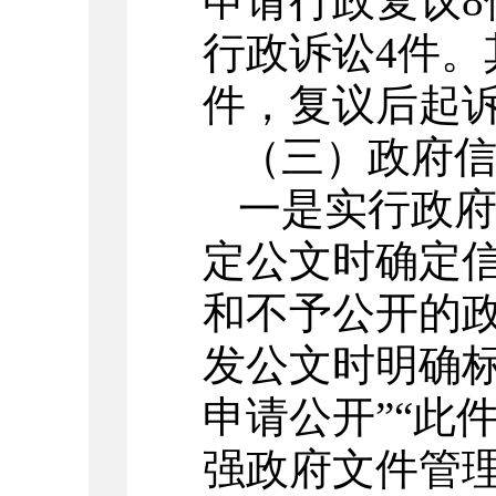
申请行政复议
行政诉讼4件。
件，复议后起诉
（三）政府
一是实行政
定公文时确定
和不予公开的
发公文时明确标
申请公开”“此
强政府文件管