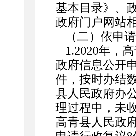
基本目录》、
政府门户网站
（二）依申
1.2020年
政府信息公开申
件，按时办结数2
县人民政府办
理过程中，未收取
高青县人民政