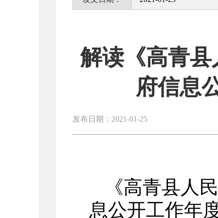
解读《高青县
府信息
发布日期：2021-01-25
《高青县人民
息公开工作年