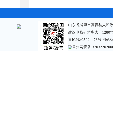
山东省淄博市高青县人民政
建议电脑分辨率大于1280*
鲁ICP备05024473号
网站标识
鲁公网安备 3703220200