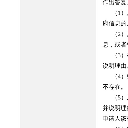
作出答复
（
1
）
府信息的
（
2
）
息，或者
（
3
）
说明理由
（
4
）
不存在。
（
5
）
并说明理
申请人该