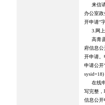
来信
办公室政
开申请”
3.
网
高青
府信息公
开申请。
申请公开
sysid=18)
在线
写完整，
信息公开