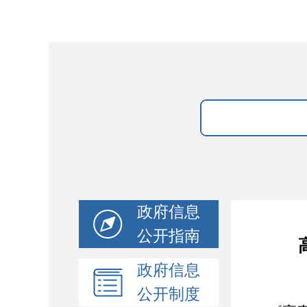
政府信息
公开指南
政府信息
公开制度