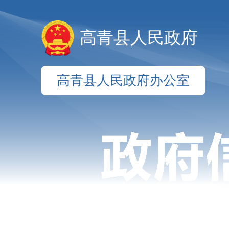
高青县人民政府
高青县人民政府办公室