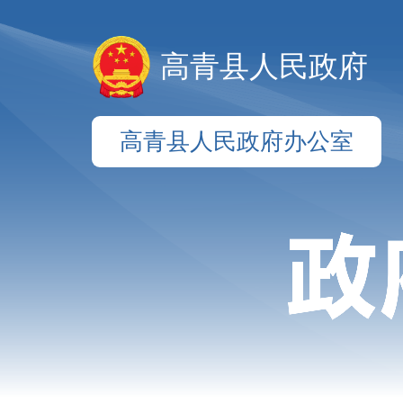
高青县人民政府
高青县人民政府办公室