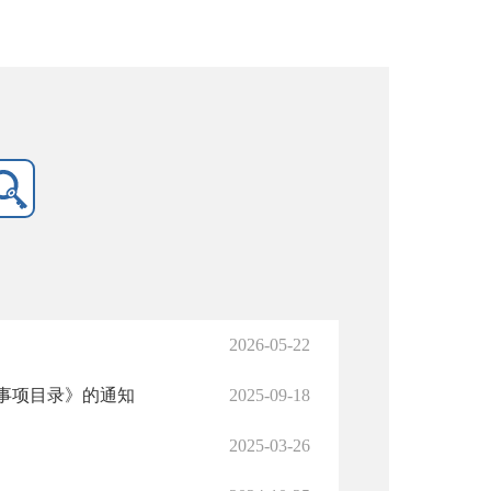
2026-05-22
策事项目录》的通知
2025-09-18
2025-03-26