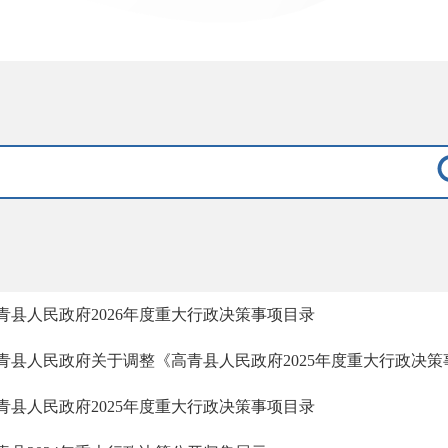
青县人民政府2026年度重大行政决策事项目录
青县人民政府关于调整《高青县人民政府2025年度重大行政决
青县人民政府2025年度重大行政决策事项目录