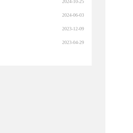
2024-10-25
2024-06-03
2023-12-09
2023-04-29