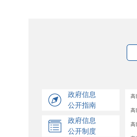
政府信息
高
公开指南
高
政府信息
高
公开制度