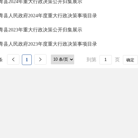
青县2024年重大行政决策公开归集展示
青县人民政府2024年度重大行政决策事项目录
青县2023年重大行政决策公开归集展示
青县人民政府2023年度重大行政决策事项目录
条
1
到第
页
确定