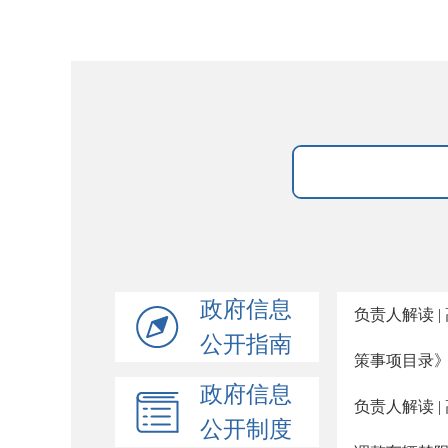
政府信息
负责人解读 
公开指南
策事项目录
政府信息
负责人解读 
公开制度