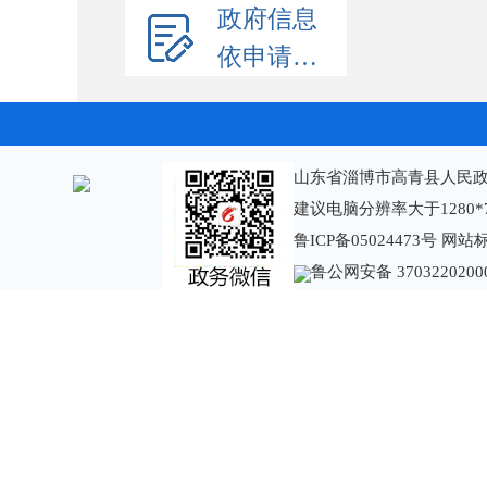
政府信息
依申请公开
山东省淄博市高青县人民政
建议电脑分辨率大于1280*
鲁ICP备05024473号
网站标识
鲁公网安备 3703220200