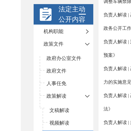
调整车辆禁
法定主动
负责人解读 
公开内容
政务公开工
机构职能
负责人解读 
政策文件
预案》
政府办公室文件
负责人解读 
政府文件
力的实施意
人事任免
负责人解读 
政策解读
法》
文稿解读
负责人解读 
视频解读