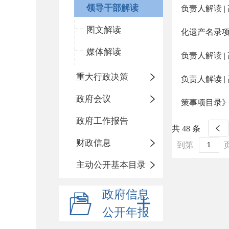
领导干部解读
负责人解读 
图文解读
化遗产名录
媒体解读
负责人解读 
重大行政决策
负责人解读 
政府会议
策事项目录
政府工作报告
共 48 条
财政信息
到第
主动公开基本目录
政府信息
公开年报