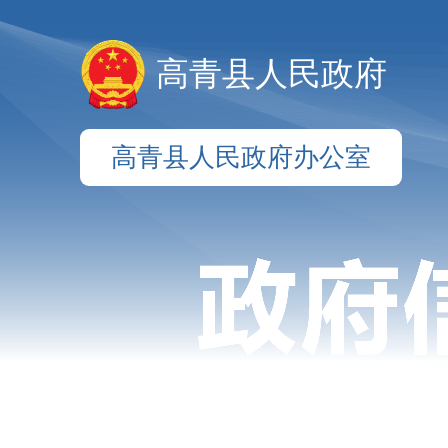
高青县人民政府
高青县人民政府办公室