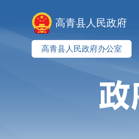
高青县人民政府
高青县人民政府办公室