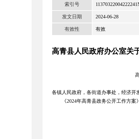
索引号
11370322004222241
发文日期
2024-06-28
有效性
有效
高青县人民政府办公室关
各镇人民政府，各街道办事处，经济开
《
2024
年高青县政务公开工作方案