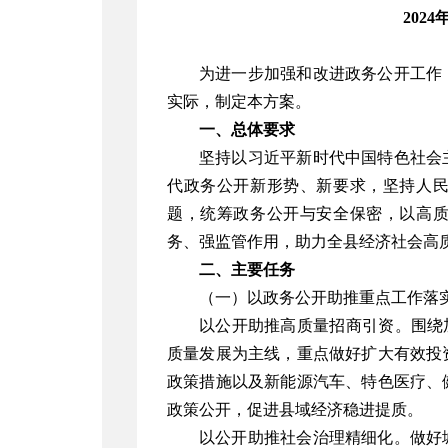
2024
为进一步加强和改进政务公开工作
实际，制定本方案。
一、总体要求
坚持以习近平新时代中国特色社会
代政务公开新形势、新要求，坚持人
题，统筹政务公开与安全保密，以高
务、强监管作用，助力全县经济社会高
二、主要任务
（一）以政务公开助推重点工作落
以公开助推高质量招商引资。围绕
质量发展为主线，重点做好扩大有效投
政策措施以及新能源汽车、特色医疗、
政策公开，促进县域经济稳进提质。
以公开助推社会治理精细化。做好