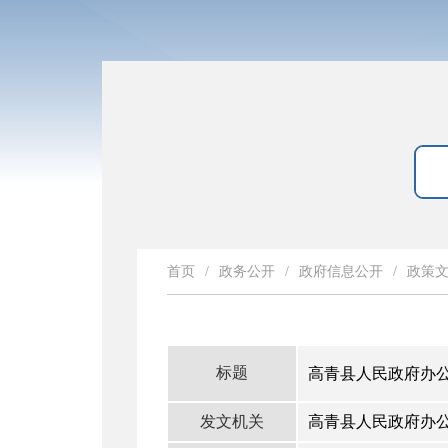
首页
/
政务公开
/
政府信息公开
/
政策
标题
高青县人民政府办公
发文机关
高青县人民政府办