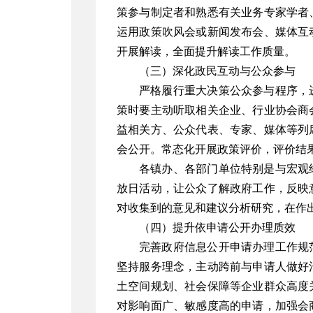
策参与制定者和熟悉有关业务专家学者
运用政策吹风会或新闻发布会、媒体互
开展解读，全面提升解读工作质量。
（三）深化政民互动与公众参与
严格履行重大决策公众参与程序，
策时要主动听取相关企业、行业协会商
益相关方、公众代表、专家、媒体等列
会公开。常态化开展政策评价，评价结
各镇办、各部门单位特别是与宏观
放日活动，让公众了解政府工作，反映
对收集到的意见和建议分析研究，在作
（四）提升依申请公开办理质效
完善政府信息公开申请办理工作规
坚持服务理念，主动跨前与申请人做好
土空间规划、社会保障等企业群众高度
对影响面广、敏感度高的申请，加强会