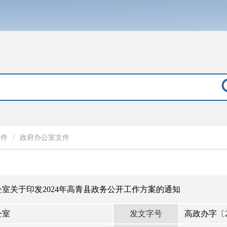
文件
/
政府办公室文件
室关于印发2024年高青县政务公开工作方案的通知
发文字号
公室
高政办字〔2