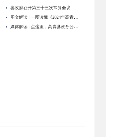
县政府召开第三十三次常务会议
图文解读 | 一图读懂《2024年高青县政务公开工作方案》
媒体解读 | 点这里，高青县政务公开的正确“打开方式”