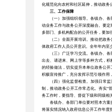
化规范化向农村和社区延伸，推动政务
三、工作保障
（一）加强组织领导。各镇办、各
动业务工作与政务公开深度融合。要定
多部门、多机构配合的公开任务，要加
（二）全面开展培训。推动把政务
体政府工作人员公开意识。全年年内至
（三）广泛学习交流。各镇办、各
出去、请进来、网上学等多种方式，积
的经验做法，切实提升本单位政务公开
积极宣传推广，充分发挥示范引领作用
（四）强化监督检查。加强日常监
制，推动政务公开工作常态化。夯实
“
务工作时，要指导、督促下级和同级相
各镇办、各部门单位要对照本方案
将落实情况纳入政府信息公开工作年度