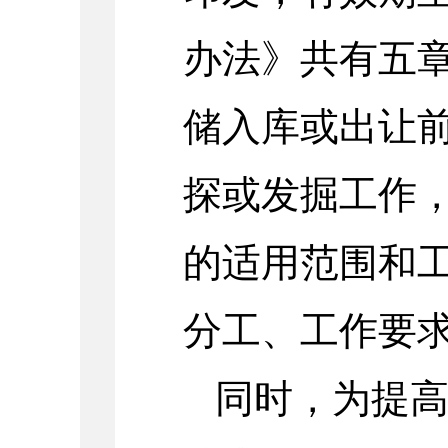
办法》共有五
储入库或出让
探或发掘工作
的适用范围和
分工、工作要
同时，为提