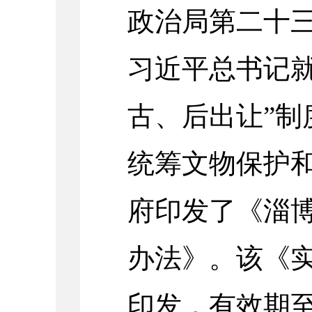
政治局第二十
习近平总书记就
古、后出让”制
统筹文物保护
府印发了《淄
办法》。该《
印发，有效期