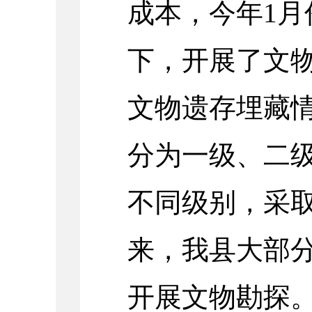
成本，今年
1
月
下，开展了文
文物遗存埋藏
分为一级、二
不同级别，采
来，我县大部
开展文物勘探