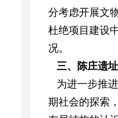
分考虑开展文
杜绝项目建设
况。
三、陈庄遗址
为进一步推
期社会的探索