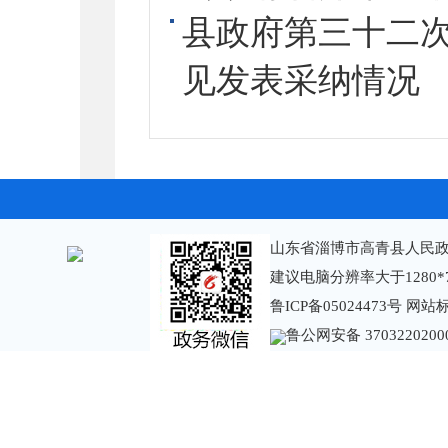
县政府第三十二
见发表采纳情况
山东省淄博市高青县人民政
建议电脑分辨率大于1280*
鲁ICP备05024473号
网站标识
鲁公网安备 3703220200