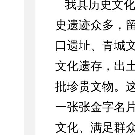
我县历史文
史遗迹众多，
口遗址、青城
文化遗存，出土
批珍贵文物。
一张张金字名
文化、满足群