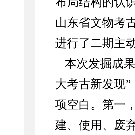
布局结构的认
山东省文物考
进行了二期主
本次发掘成
大考古新发现”
项空白。第一
建、使用、废