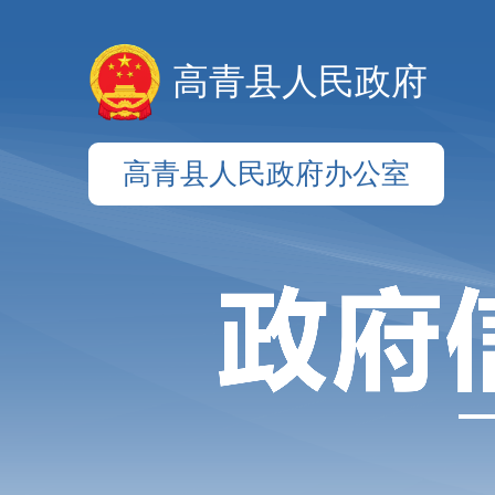
高青县人民政府
高青县人民政府办公室