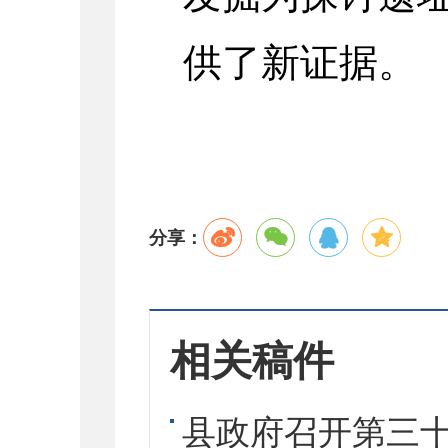
供了新证据。
分享：
相关稿件
县政府召开第三