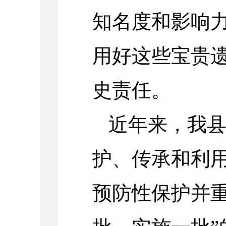
知名度和影响
用好这些宝贵
史责任。
近年来，我
护、传承和利
预防性保护并重