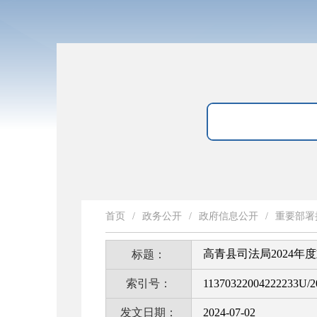
首页
/
政务公开
/
政府信息公开
/
重要部署
高青县司法局2024
标题：
索引号：
11370322004222233U/2
发文日期：
2024-07-02