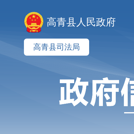
高青县人民政府
高青县司法局