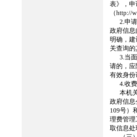
表》，申
（http:
2.
政府信息
明确，建
关查询的
3.
请的，应
有效身份
4.收
本机
政府信息
109号
理费管理
取信息处