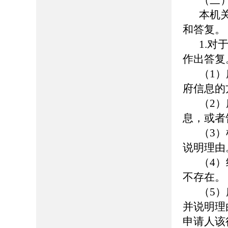
（三
本机
和答复。
1.
作出答复
（1
府信息的
（2
息，或者
（3
说明理由
（4
不存在。
（5
并说明理
申请人该