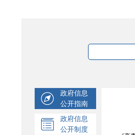
政府信息
公开指南
政府信息
公开制度