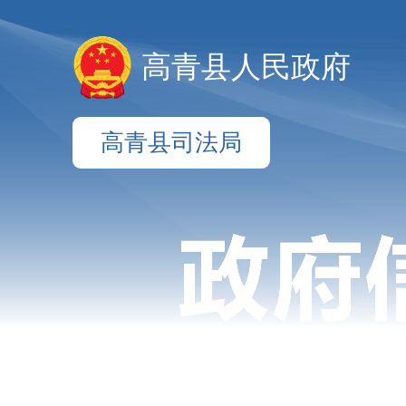
高青县人民政府
高青县司法局