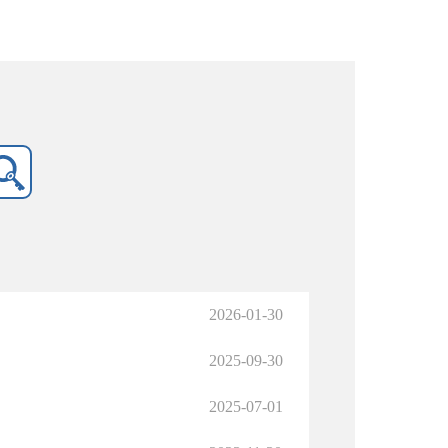
2026-01-30
2025-09-30
2025-07-01