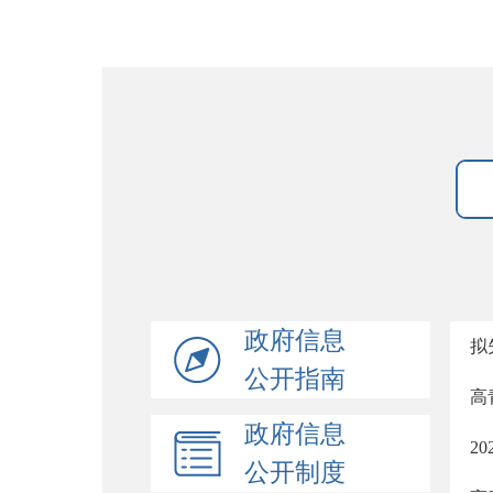
政府信息
拟
公开指南
高
政府信息
2
公开制度