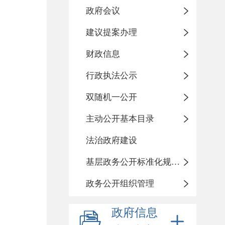
政府会议
建议提案办理
财政信息
行政执法公示
双随机一公开
主动公开基本目录
法治政府建设
基层政务公开标准化规范化
政务公开组织管理
政府信息