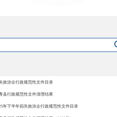
失效涉企行政规范性文件目录
青县行政规范性文件清理结果
025年下半年拟失效涉企行政规范性文件目录