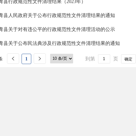
青县行政规范性文件清理结果（2023年）
青县人民政府关于公布行政规范性文件清理结果的通知
青县关于对有违公平的行政规范性文件清理活动的公示
青县关于公布民法典涉及行政规范性文件清理结果的通知
条
1
到第
页
确定