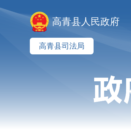
高青县人民政府
高青县司法局