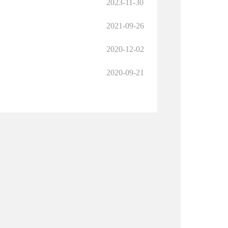
2023-11-30
2021-09-26
2020-12-02
2020-09-21