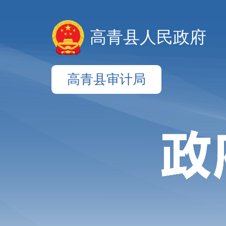
高青县人民政府
高青县审计局