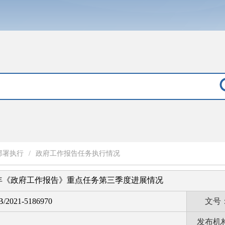
部署执行
/
政府工作报告任务执行情况
1年《政府工作报告》重点任务第三季度进展情况
B/2021-5186970
文号
发布机