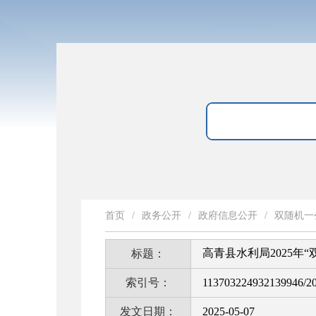
首页
/
政务公开
/
政府信息公开
/
双随机一
高青县水利局2025年
标题：
索引号：
113703224932139946/2
发文日期：
2025-05-07