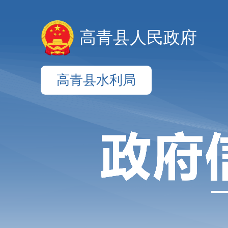
高青县人民政府
高青县水利局