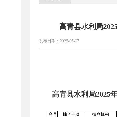
高青县水利局20
发布日期：2025-05-07
高青县水利局
2025
序号
抽查事项
抽查机构