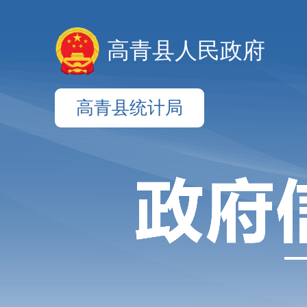
高青县人民政府
高青县统计局