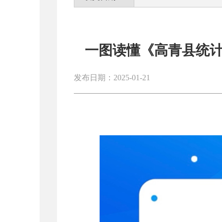
一图读懂《高青县统计
发布日期：2025-01-21