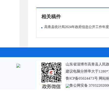
相关稿件
高青县统计局2024年政府信息公开工作年
山东省淄博市高青县人民政
建议电脑分辨率大于1280*
鲁ICP备05024473号
网站标识
鲁公网安备 3703220200