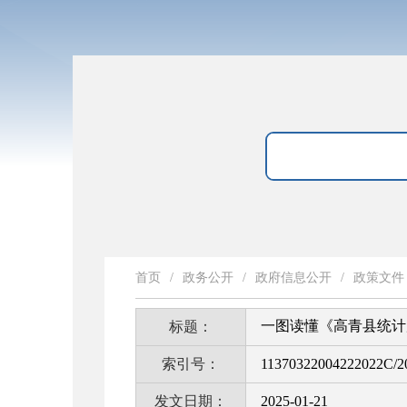
首页
/
政务公开
/
政府信息公开
/
政策文件
一图读懂《高青县统计
标题：
索引号：
11370322004222022C/2
发文日期：
2025-01-21