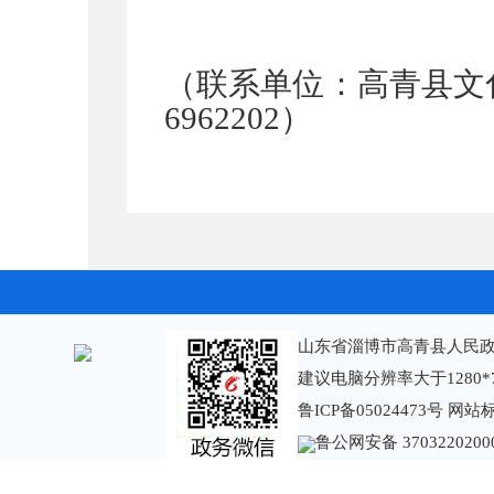
（联系单位：高青县文
6962202
）
山东省淄博市高青县人民政
建议电脑分辨率大于1280*
鲁ICP备05024473号
网站标识
鲁公网安备 3703220200