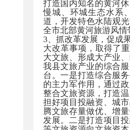
打造国内知名的黄河休
慢城、环城生态水系
道，开发特色水陆观光
全市北部黄河旅游风情
3
、抓改革发展，促成
大改革事项，取得了
大文旅、形成大产业、
我县文旅产业的综合服
台。一是打造综合服务
的主力军作用，通过政
整合文旅资源，打造温
担好项目投融资、城市
腾文旅存量做优、增量
发展。二是打造项目投
等文旅资源向文旅资本