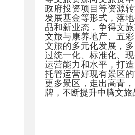
政府投资项目等资源转
发展基金等形式，落地
品和新业态，争得文旅
文旅与康养地产、五彩
文旅的多元化发展，多
过统一化、标准化、现
运营能力和水平，打造
托管运营好现有景区的
更多景区，走出高青，
牌，不断提升中腾文旅