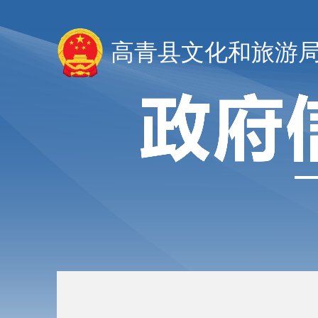
高青县文化和旅游