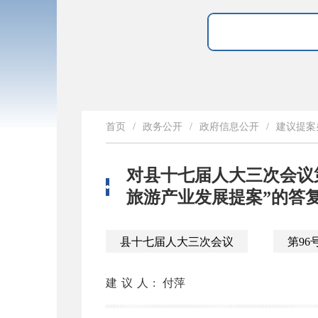
首页
/
政务公开
/
政府信息公开
/
建议提案
对县十七届人大三次会议
旅游产业发展提案”的答
县十七届人大三次会议
第96
建议人:
付萍