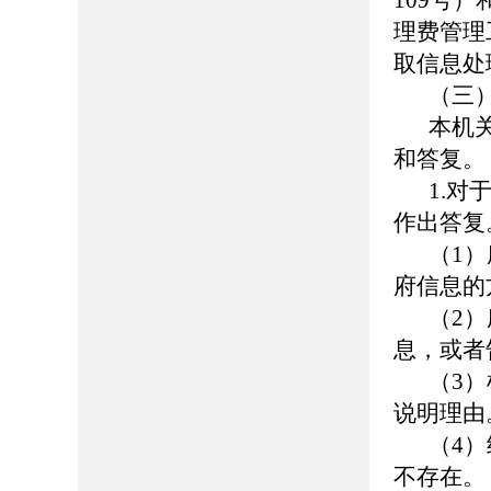
109号
理费管理
取信息处
（三
本机
和答复。
1.
作出答复
（1
府信息的
（2
息，或者
（3
说明理由
（4
不存在。