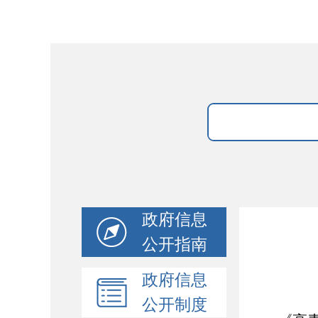
政府信息
公开指南
政府信息
公开制度