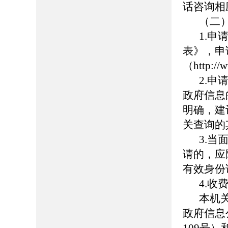
话咨询相
（二
1.
表》，申
（http:
2.
政府信息
明确，建
关查询的
3.
请的，应
有效身份
4.收
本机
政府信息