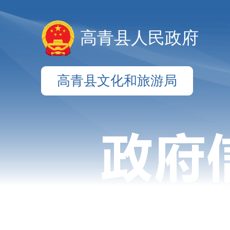
高青县人民政府
高青县文化和旅游局