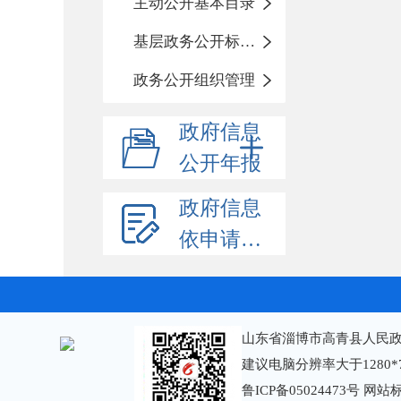
主动公开基本目录
基层政务公开标准化规范化
政务公开组织管理
政府信息
公开年报
政府信息
依申请公开
山东省淄博市高青县人民政
建议电脑分辨率大于1280*
鲁ICP备05024473号
网站标识