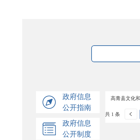
政府信息
高青县文化
公开指南
共 1 条
政府信息
公开制度