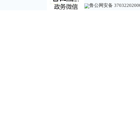
鲁公网安备 3703220200