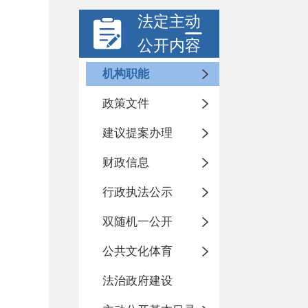
法定主动
公开内容
机构职能
政策文件
建议提案办理
财政信息
行政执法公示
双随机一公开
公共文化体育
法治政府建设