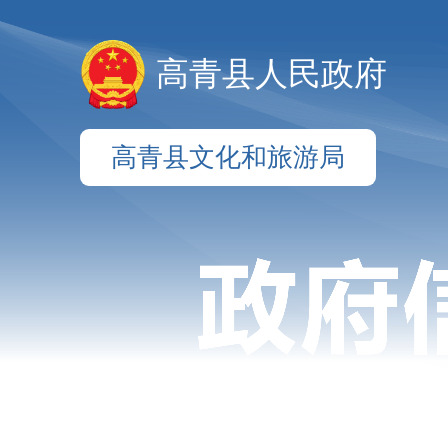
高青县人民政府
高青县文化和旅游局