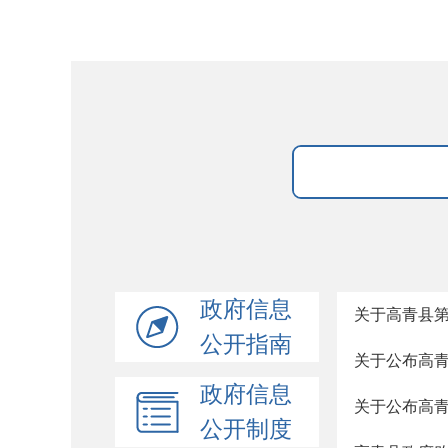
政府信息
关于高青县第
公开指南
关于公布高青
政府信息
关于公布高
公开制度