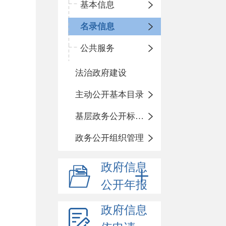
基本信息
名录信息
公共服务
法治政府建设
主动公开基本目录
基层政务公开标准化规范化
政务公开组织管理
政府信息
公开年报
政府信息