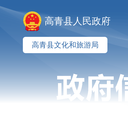
高青县人民政府
高青县文化和旅游局