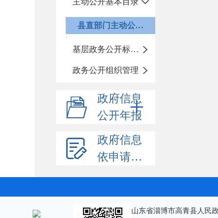
主动公开基本目录
县直部门主动公开基本目录
基层政务公开标准化规范化
政务公开组织管理
政府信息
公开年报
政府信息
依申请公开
山东省淄博市高青县人民政