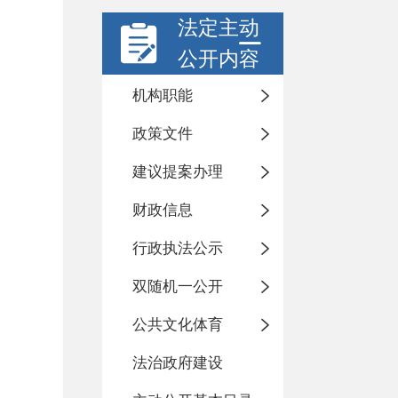
法定主动
公开内容
机构职能
政策文件
建议提案办理
财政信息
行政执法公示
双随机一公开
公共文化体育
法治政府建设