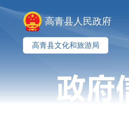
高青县人民政府
高青县文化和旅游局