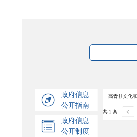
政府信息
高青县文化
公开指南
共 1 条
政府信息
公开制度