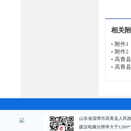
相关
附件1
附件2
高青县
高青县
山东省淄博市高青县人民政
建议电脑分辨率大于1280*