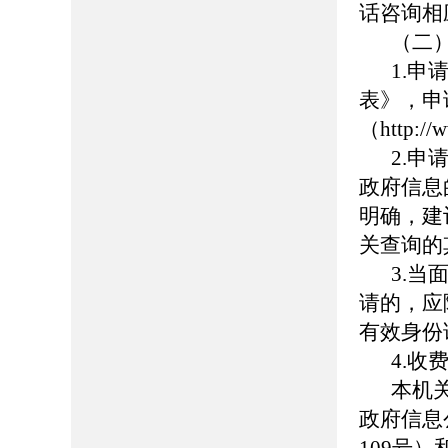
话咨询相
（二
1.
表》，申
（http:
2.
政府信息
明确，建
关查询的
3.
请的，应
有效身份
4.收
本机
政府信息