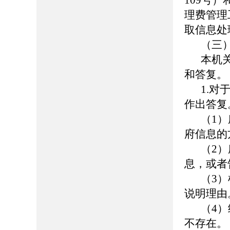
109号
理费管理
取信息处
（三
本机
和答复。
1.
作出答复
（1
府信息的
（2
息，或者
（3
说明理由
（4
不存在。