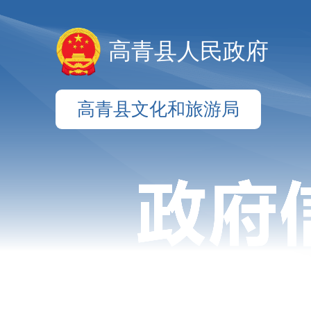
高青县人民政府
高青县文化和旅游局