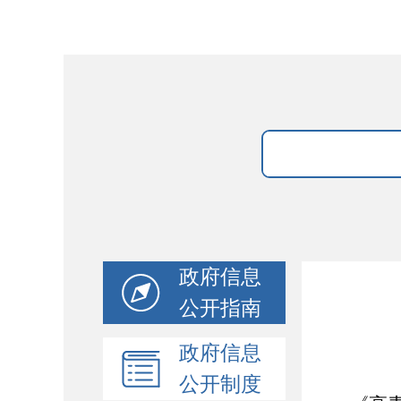
政府信息
公开指南
政府信息
公开制度