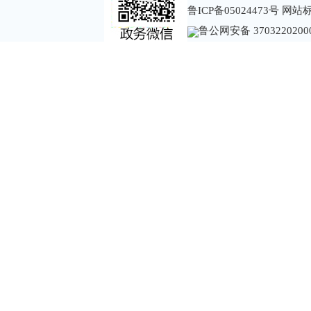
鲁ICP备05024473号
网站标识
鲁公网安备 3703220200