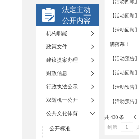
【活动回顾】
法定主动
【活动回顾】
公开内容
【活动回顾】
机构职能
满落幕！
政策文件
【活动预告】
建议提案办理
【活动回顾
财政信息
行政执法公示
【活动预告
双随机一公开
【活动预告】
公共文化体育
共 430 条
到第
公开标准