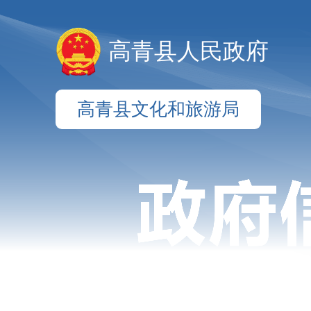
高青县人民政府
高青县文化和旅游局