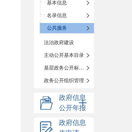
基本信息
名录信息
公共服务
法治政府建设
主动公开基本目录
基层政务公开标准化规范化
政务公开组织管理
政府信息
公开年报
政府信息