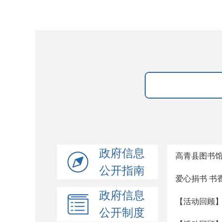
政府信息
高青县图书馆
公开指南
爱心捐书 书
政府信息
【活动回顾
公开制度