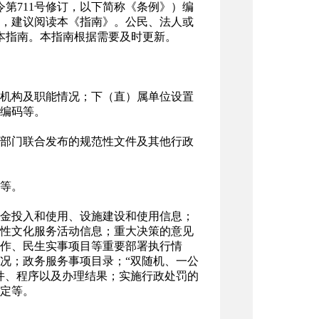
令第711号修订，以下简称《条例》）编
，建议阅读本《指南》。公民、法人或
）查阅本指南。本指南根据需要及时更新。
机构及职能情况；下（直）属单位设置
编码等。
部门联合发布的规范性文件及其他行政
等。
金投入和使用、设施建设和使用信息；
性文化服务活动信息；重大决策的意见
作、民生实事项目等重要部署执行情
况；政务服务事项目录；“双随机、一公
件、程序以及办理结果；实施行政处罚的
定等。