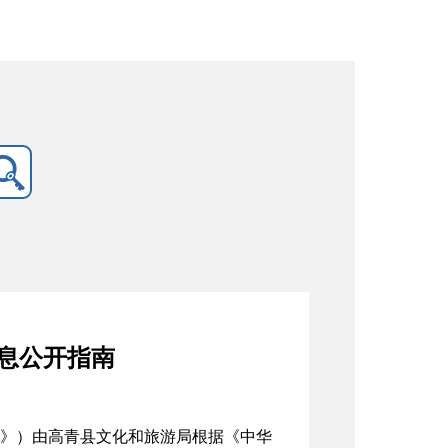
息公开指南
》）由高青县文化和旅游局根据《中华