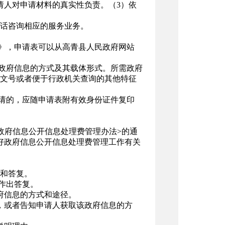
请人对申请材料的真实性负责。（3）依
话咨询相应的服务业务。
表》，申请表可以从高青县人民政府网站
取政府信息的方式及其载体形式。所需政府
文号或者便于行政机关查询的其他特征
申请的，应随申请表附有效身份证件复印
政府信息公开信息处理费管理办法>的通
做好政府信息公开信息处理费管理工作有关
和答复。
作出答复。
府信息的方式和途径。
，或者告知申请人获取该政府信息的方