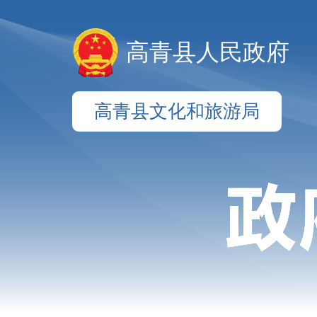
高青县人民政府
高青县文化和旅游局