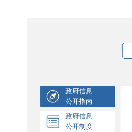
政府信息
公开指南
政府信息
公开制度