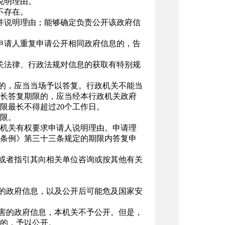
说明理由。
不存在。
并说明理由；能够确定负责公开该政府信
申请人重复申请公开相同政府信息的，告
关法律、行政法规对信息的获取有特别规
复的，应当当场予以答复。行政机关不能当
延长答复期限的，应当经本行政机关政府
限最长不得超过20个工作日。
限。
机关有权要求申请人说明理由。申请理
条例》第三十三条规定的期限内答复申
，或者指引其向相关单位咨询或按其他有关
开的政府信息，以及公开后可能危及国家安
损害的政府信息，本机关不予公开。但是，
的，予以公开。