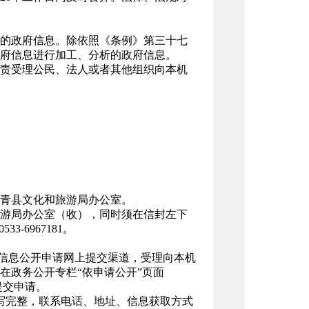
的政府信息。除依照《条例》第三十七
府信息进行加工、分析的政府信息。
责受理公民、法人或者其他组织向本机
青县文化和旅游局办公室。
旅游局办公室（收），同时须在信封左下
-6967181。
）开通有政府信息公开申请网上提交渠道，受理向本机
在政务公开专栏“依申请公开”页面
在线填写提交申请。
写完整，联系电话、地址、信息获取方式