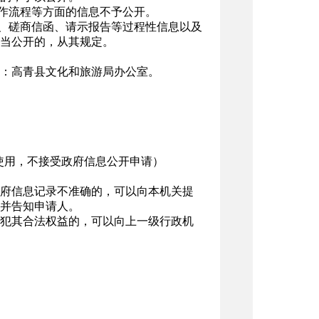
工作流程等方面的信息不予公开。
稿、磋商信函、请示报告等过程性信息以及
当公开的，从其规定。
：高青县文化和旅游局办公室。
沟通联系使用，不接受政府信息公开申请）
府信息记录不准确的，可以向本机关提
并告知申请人。
犯其合法权益的，可以向上一级行政机