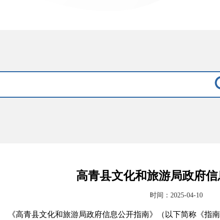
高青县文化和旅游局政府信
时间：2025-04-10
《高青县文化和旅游局政府信息公开指南》（以下简称《指南