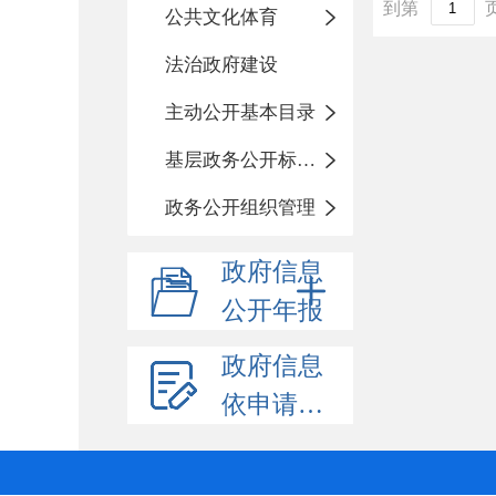
到第
公共文化体育
法治政府建设
主动公开基本目录
基层政务公开标准化规范化
政务公开组织管理
政府信息
公开年报
政府信息
依申请公开