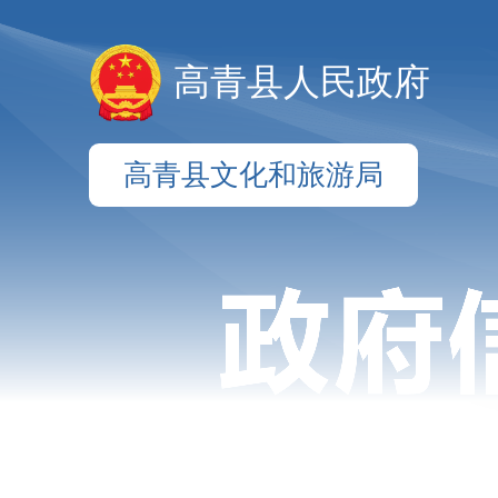
高青县人民政府
高青县文化和旅游局