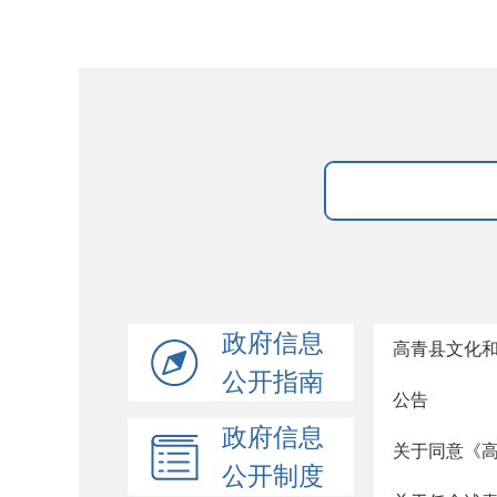
政府信息
高青县文化
公开指南
公告
政府信息
关于同意《高
公开制度