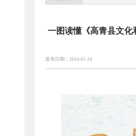
一图读懂《高青县文化和
发布日期：2024-01-24