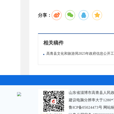
分享：
相关稿件
高青县文化和旅游局2023年政府信息公开
山东省淄博市高青县人民政
建议电脑分辨率大于1280*
鲁ICP备05024473号
网站标识