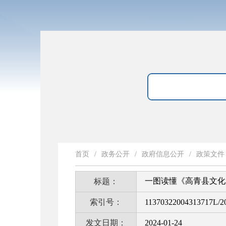
首页
/
政务公开
/
政府信息公开
/
政策文件
一图读懂《高青县文化
标题：
索引号：
11370322004313717L/2
发文日期：
2024-01-24