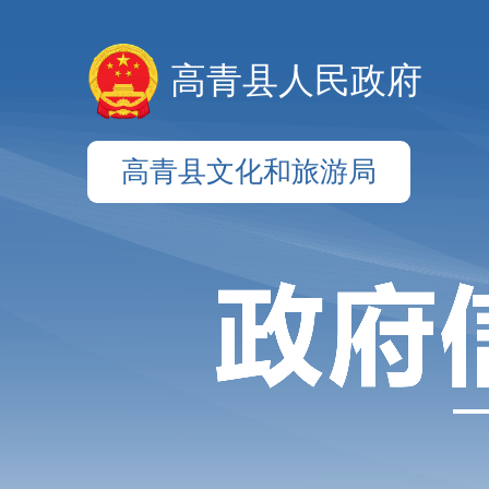
高青县人民政府
高青县文化和旅游局