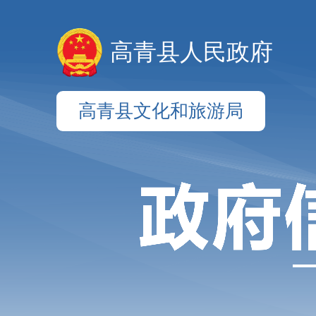
高青县人民政府
高青县文化和旅游局