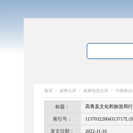
首页
/
政务公开
/
政府信息公开
/
行政执法
高青县文化和旅游局行
标题：
索引号：
11370322004313717L/2
发文日期：
2022-11-16