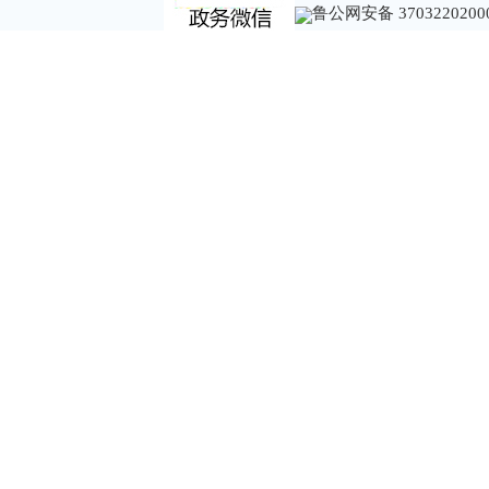
鲁公网安备 3703220200