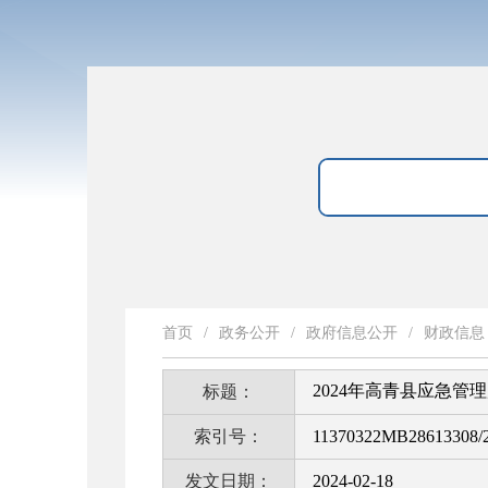
首页
/
政务公开
/
政府信息公开
/
财政信息
2024年高青县应急管
标题：
索引号：
11370322MB28613308/2
发文日期：
2024-02-18