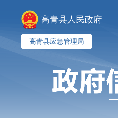
高青县人民政府
高青县应急管理局