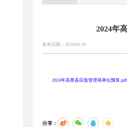
2024
发布日期：2024-02-18
2024年高青县应急管理局单位预算.pdf
分享：