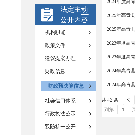
2024年度
法定主动
2025年高
公开内容
2025年高
机构职能
2023年度
政策文件
2023年度
建议提案办理
2024年高
财政信息
2024年高
财政预决算信息
共 42 条
社会信用体系
到第
行政执法公示
双随机一公开