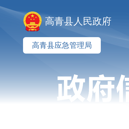
高青县人民政府
高青县应急管理局