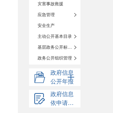
灾害事故救援
应急管理
安全生产
主动公开基本目录
基层政务公开标准化规范化
政务公开组织管理
政府信息
公开年报
政府信息
依申请公开