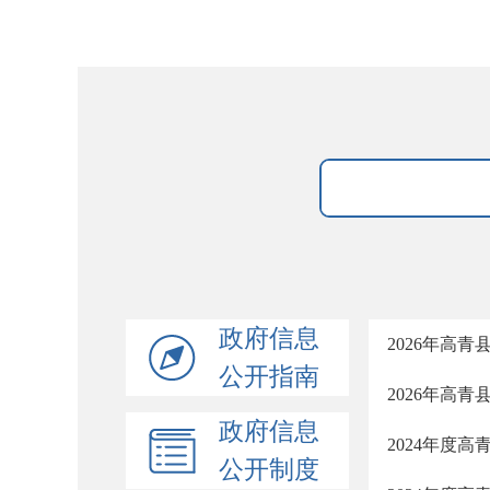
政府信息
2026年高
公开指南
2026年高
政府信息
2024年度
公开制度