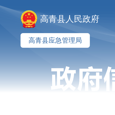
高青县人民政府
高青县应急管理局