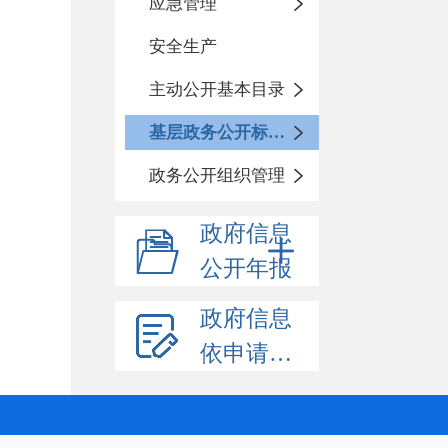
应急管理
安全生产
主动公开基本目录
基层政务公开标准化规范化
政务公开组织管理
政府信息
公开年报
政府信息
依申请公开