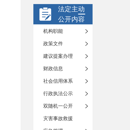
法定主动
公开内容
机构职能
政策文件
建议提案办理
财政信息
社会信用体系
行政执法公示
双随机一公开
灾害事故救援