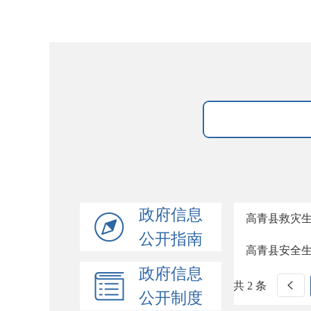
政府信息
高青县救灾
公开指南
高青县安全
政府信息
共 2 条
公开制度