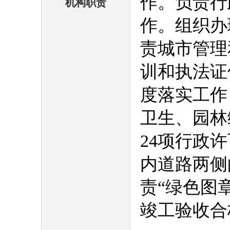
作。负责行
机构职责
作。组织办
责城市管理
训和执法证
度落实工作
卫生、园林
24项行政
内道路两侧
责“绿色图
竣工验收合