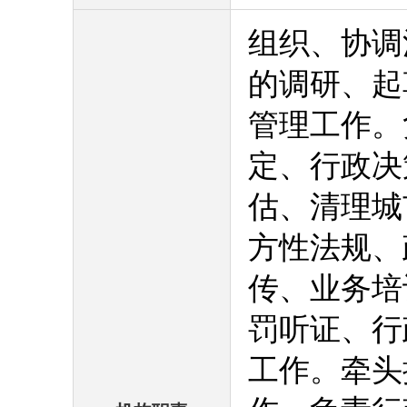
组织、协调
的调研、起
管理工作。
定、行政决
估、清理城
方性法规、
传、业务培
罚听证、行
工作。牵头