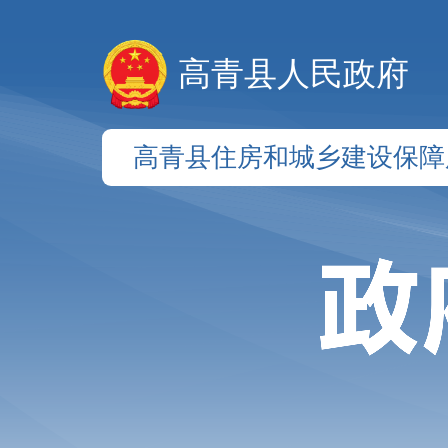
高青县人民政府
高青县住房和城乡建设保障