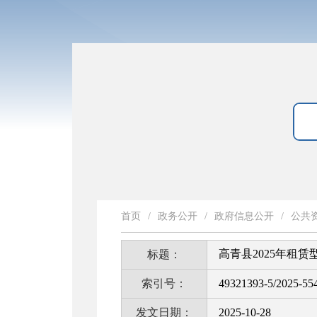
首页
/
政务公开
/
政府信息公开
/
公共
高青县2025年租
标题：
索引号：
49321393-5/2025-55
发文日期：
2025-10-28