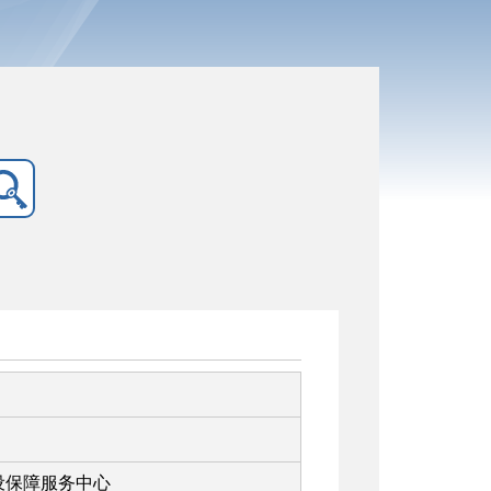
设保障服务中心