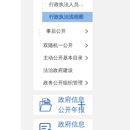
行政执法人员资格清单
行政执法流程图
事后公开
双随机一公开
主动公开基本目录
法治政府建设
政务公开组织管理
政府信息
公开年报
政府信息