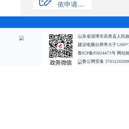
依申请公开
山东省淄博市高青县人民政
建议电脑分辨率大于1280*
鲁ICP备05024473号
网站标识
鲁公网安备 3703220200