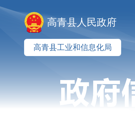
高青县人民政府
高青县工业和信息化局