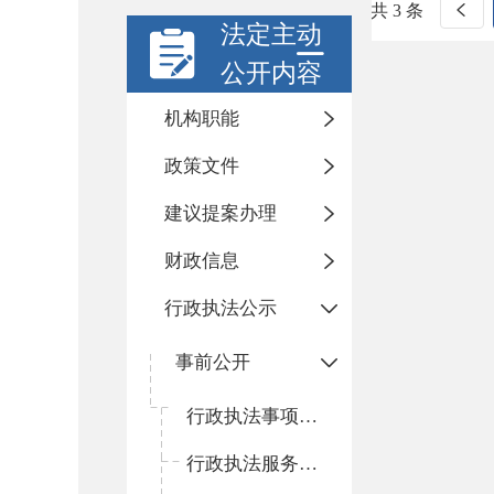
共 3 条
法定主动
公开内容
机构职能
政策文件
建议提案办理
财政信息
行政执法公示
事前公开
行政执法事项清单
行政执法服务指南