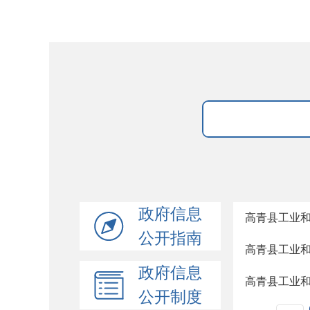
政府信息
高青县工业
公开指南
高青县工业
政府信息
高青县工业
公开制度