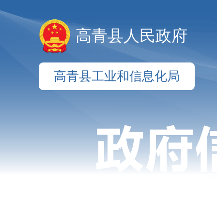
高青县人民政府
高青县工业和信息化局