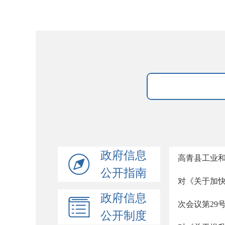
政府信息
高青县工业和
公开指南
对《关于加
政府信息
次会议第29
公开制度