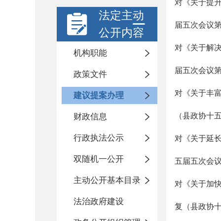
对《关于提
法定主动
届五次会议第
公开内容
对《关于解
机构职能
届五次会议第
政策文件
对《关于丰
建议提案办理
（县政协十五
财政信息
行政执法公示
对《关于延
双随机一公开
五届五次会议第
主动公开基本目录
对《关于加
法治政府建设
复（县政协十