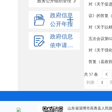
政务公开组织管理
对《关于促
政府信息
议》的答复（
公开年报
对《关于以
政府信息
五次会议第0
依申请公开
对《关于强
答复（县政协
共 57 条
到第
山东省淄博市高青县人民政