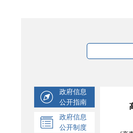
政府信息
公开指南
政府信息
公开制度