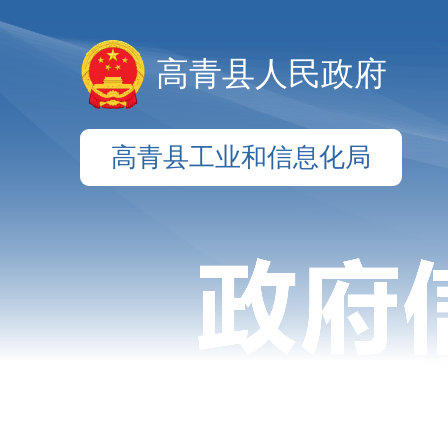
高青县人民政府
高青县工业和信息化局