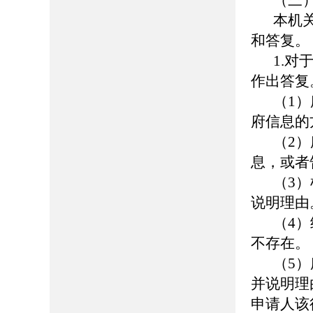
（三
本机
和答复。
1.
作出答复
（1
府信息的
（2
息，或者
（3
说明理由
（4
不存在。
（5
并说明理
申请人该