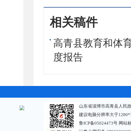
相关稿件
高青县教育和体育
度报告
山东省淄博市高青县人民政
建议电脑分辨率大于1280*
鲁ICP备05024473号
网站标识