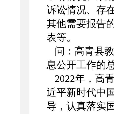
诉讼情况、存
其他需要报告
表等。
问：高青县教
息公开工作的
2022年，
近平新时代中
导，认真落实