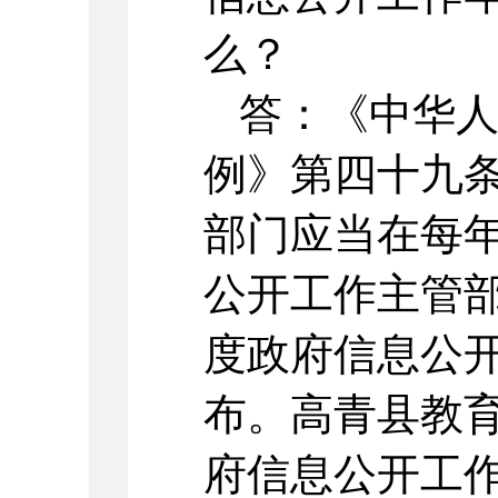
么？
答：《中华
例》第四十九
部门应当在每年
公开工作主管
度政府信息公
布。高青县教
府信息公开工