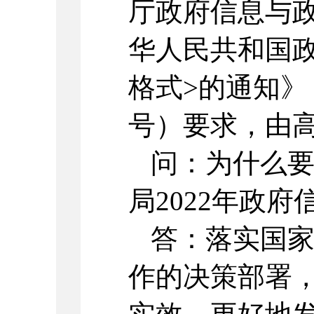
厅政府信息与
华人民共和国
格式>的通知》（
号）要求，由
问：为什么
局2022年政
答：落实国
作的决策部署