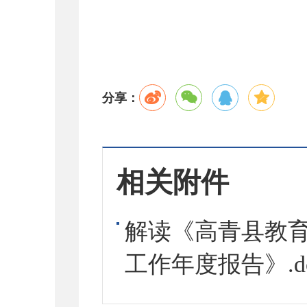
分享：
相关附件
解读《高青县教育
工作年度报告》.do