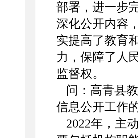
部署，进一步
深化公开内容
实提高了教育
力，保障了人
监督权。
问：高青县教
信息公开工作
2022年，主