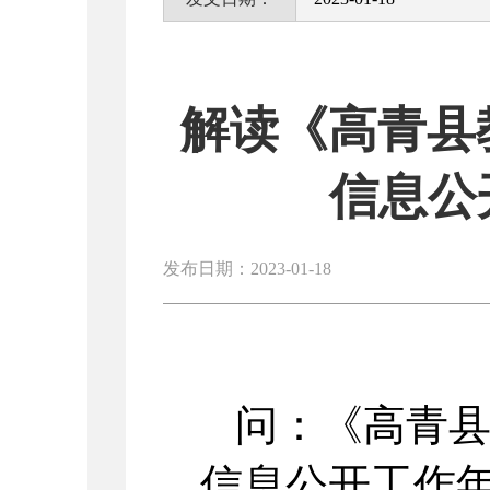
解读《高青县
信息公
发布日期：2023-01-18
问：《高青县
信息公开工作