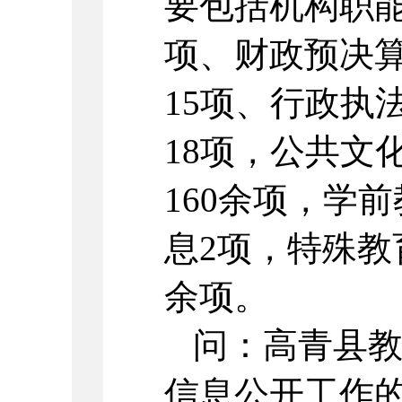
要包括机构职能
项、财政预决算
15项、行政执
18项，公共文
160余项，学
息2项，特殊教
余项。
问：高青县教
信息公开工作