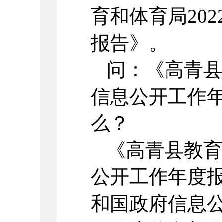
育和体育局20
报告》。
问：《高青县
信息公开工作
么？
《高青县教育
公开工作年度报
和国政府信息公