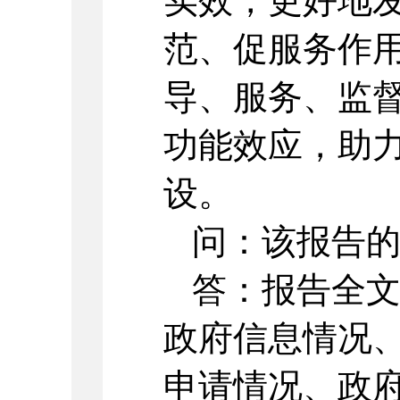
实效，更好地
范、促服务作
导、服务、监
功能效应，助
设。
问：该报告
答：报告全
政府信息情况
申请情况、政