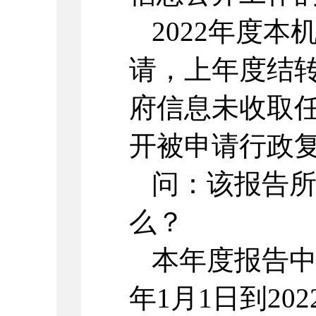
2022年度
请，上年度结
府信息未收取
开被申请行政
问：该报告
么？
本年度报告中
年1月1日到202