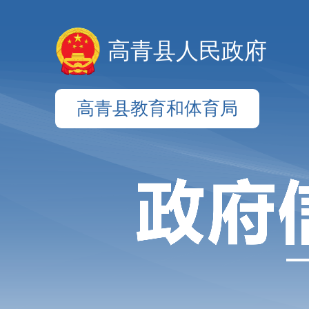
高青县人民政府
高青县教育和体育局