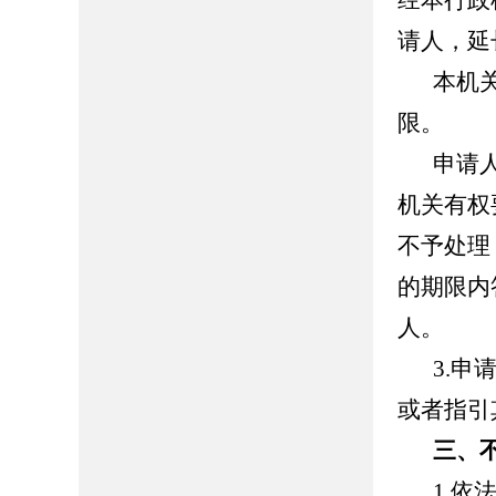
经本行政
请人，延
本机
限。
申请
机关有权
不予处理
的期限内
人。
3.
或者指引
三、
1.