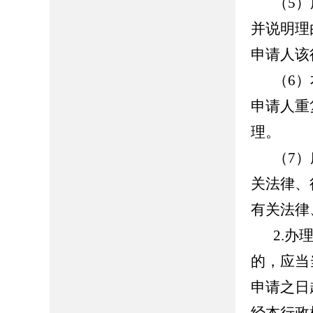
（5
并说明理
申请人该
（6
申请人重
理。
（7
关法律、
有关法律
2.
的，应当
申请之日