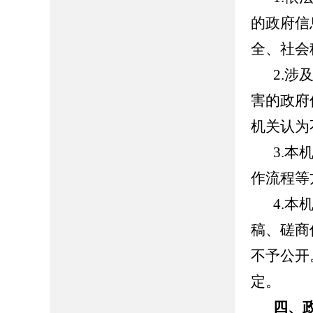
的政府信
全、社会
2.
害的政府
机关认为
3.
作流程等
4.
稿、磋商
不予公开
定。
四、