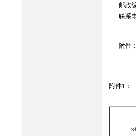
邮政编
联系电话
附件
2.
附件1：
公