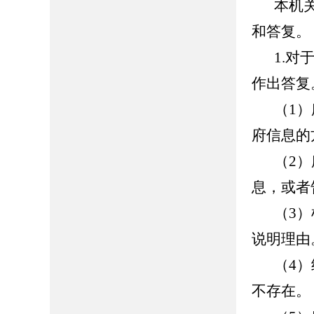
本机
和答复。
1.
作出答复
（1
府信息的
（2
息，或者
（3
说明理由
（4
不存在。