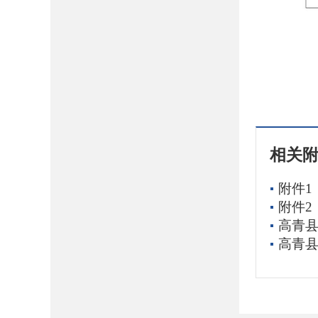
相关
附件1
附件2
高青县
高青县