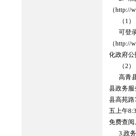
（http://
（1
可登
（http://
化政府公
（2
高青
县政务服
县高苑路7
五上午8:
免费查阅
3.