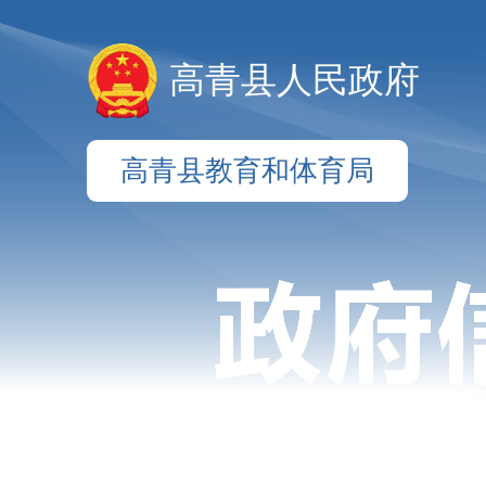
高青县人民政府
高青县教育和体育局