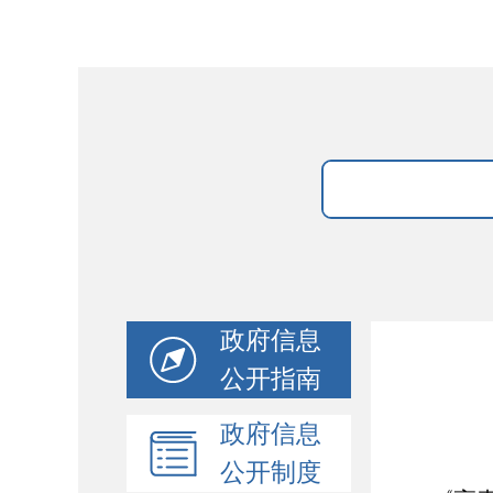
政府信息
公开指南
政府信息
公开制度