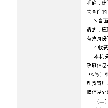
明确，建
关查询的
3.
请的，应
有效身份
4.收
本机
政府信息
109号
理费管理
取信息处
（三