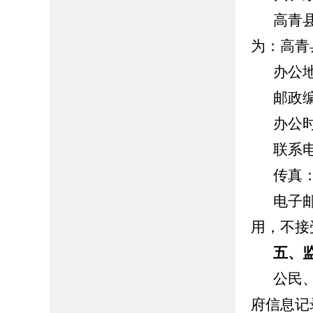
高青
为：高青
办公
邮政
办公时间
联系电话
传真：0
电子邮
用，不接
五、
公民
府信息记