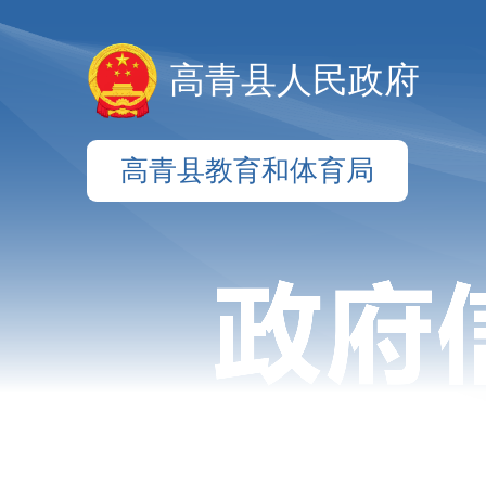
高青县人民政府
高青县教育和体育局