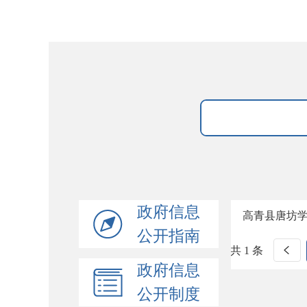
政府信息
高青县唐坊
公开指南
共 1 条
政府信息
公开制度