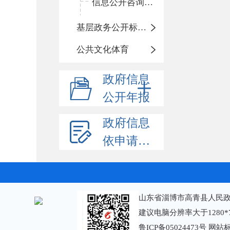
信息公开咨询指南
基层政务公开标准化规范化
公共文化体育
政府信息
公开年报
政府信息
依申请公开
山东省淄博市高青县人民政
建议电脑分辨率大于1280*
鲁ICP备05024473号
网站标识