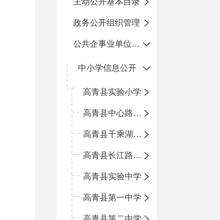
主动公开基本目录
政务公开组织管理
公共企事业单位信息公开
中小学信息公开
高青县实验小学
高青县中心路小学
高青县千乘湖小学
高青县长江路小学
高青县实验中学
高青县第一中学
高青县第二中学