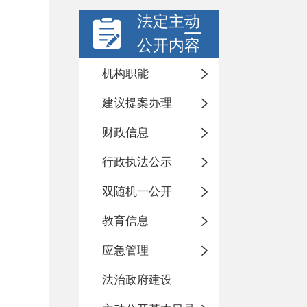
法定主动
公开内容
机构职能
建议提案办理
财政信息
行政执法公示
双随机一公开
教育信息
应急管理
法治政府建设