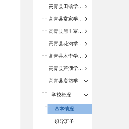
高青县田镇学区中心小学
高青县常家学区中心小学
高青县黑里寨学区中心小学
高青县花沟学区中心小学
高青县木李学区中心小学
高青县芦湖学区中心小学
高青县唐坊学区中心小学
学校概况
基本情况
领导班子