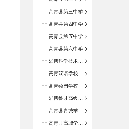
高青县第三中学
高青县第四中学
高青县第五中学
高青县第六中学
淄博科学技术学校
高青双语学校
高青燕园学校
淄博鲁才高级中学
高青县青城学区中心小学
高青县高城学区中心小学