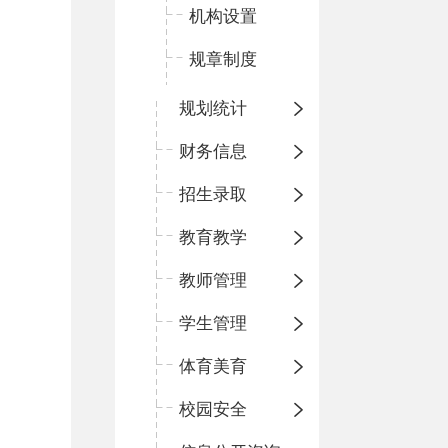
机构设置
规章制度
规划统计
财务信息
招生录取
教育教学
教师管理
学生管理
体育美育
校园安全