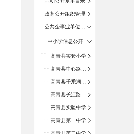
主动公开基本目录
政务公开组织管理
公共企事业单位信息公开
中小学信息公开
高青县实验小学
高青县中心路小学
高青县千乘湖小学
高青县长江路小学
高青县实验中学
高青县第一中学
高青县第二中学