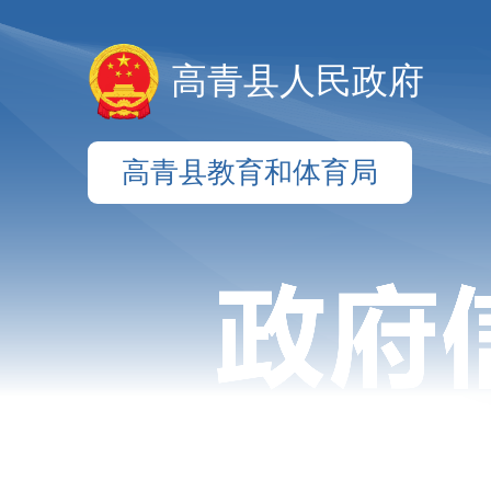
高青县人民政府
高青县教育和体育局