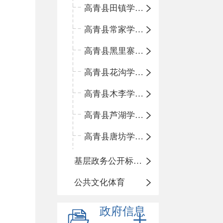
高青县田镇学区中心小学
高青县常家学区中心小学
高青县黑里寨学区中心小学
高青县花沟学区中心小学
高青县木李学区中心小学
高青县芦湖学区中心小学
高青县唐坊学区中心小学
基层政务公开标准化规范化
公共文化体育
政府信息