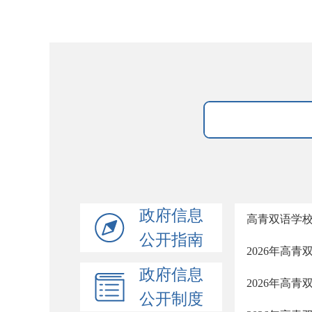
政府信息
高青双语学
公开指南
2026年高
政府信息
2026年高
公开制度