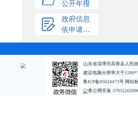
公开年报
政府信息
依申请公开
山东省淄博市高青县人民政
建议电脑分辨率大于1280*
鲁ICP备05024473号
网站标识
鲁公网安备 3703220200