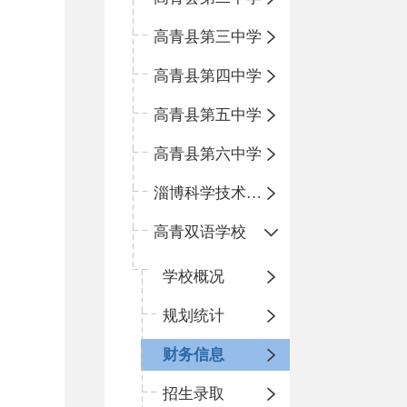
高青县第三中学
高青县第四中学
高青县第五中学
高青县第六中学
淄博科学技术学校
高青双语学校
学校概况
规划统计
财务信息
招生录取