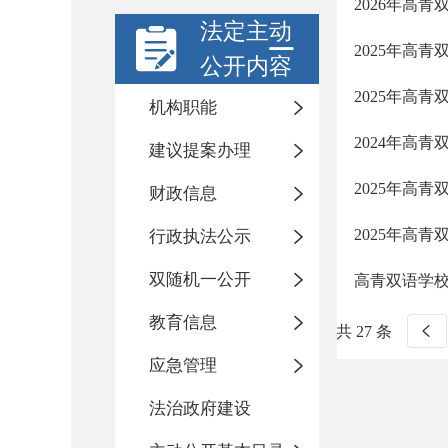
2026年高
法定主动
2025年高
公开内容
2025年高
机构职能
2024年高
建议提案办理
2025年高
财政信息
2025年高
行政执法公示
双随机一公开
高青双语学
教育信息
共 27 条
应急管理
法治政府建设