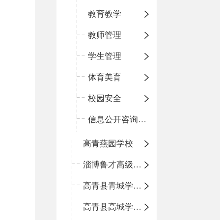
教育教学
教师管理
学生管理
体育美育
校园安全
信息公开咨询指南
高青燕园学校
淄博鲁才高级中学
高青县青城学区中心小学
高青县高城学区中心小学