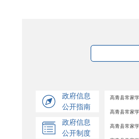
政府信息
高青县常家
公开指南
高青县常家
政府信息
高青县常家
公开制度