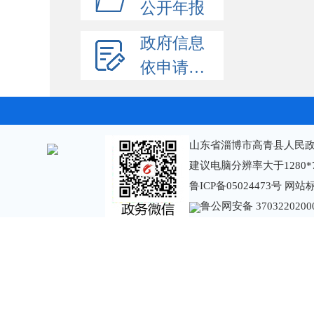
公开年报
政府信息
依申请公开
山东省淄博市高青县人民政
建议电脑分辨率大于1280*
鲁ICP备05024473号
网站标识
鲁公网安备 3703220200