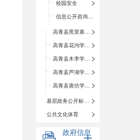
校园安全
信息公开咨询指南
高青县黑里寨学区中心小学
高青县花沟学区中心小学
高青县木李学区中心小学
高青县芦湖学区中心小学
高青县唐坊学区中心小学
基层政务公开标准化规范化
公共文化体育
政府信息