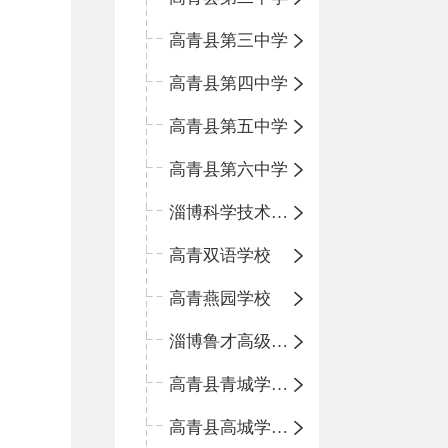
高青县第三中学
高青县第四中学
高青县第五中学
高青县第六中学
淄博科学技术学校
高青双语学校
高青燕园学校
淄博鲁才高级中学
高青县青城学区中心小学
高青县高城学区中心小学