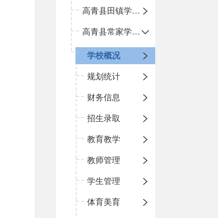
高青县田镇学区中心小学
高青县常家学区中心小学
学校概况
规划统计
财务信息
招生录取
教育教学
教师管理
学生管理
体育美育