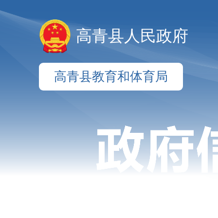
高青县人民政府
高青县教育和体育局