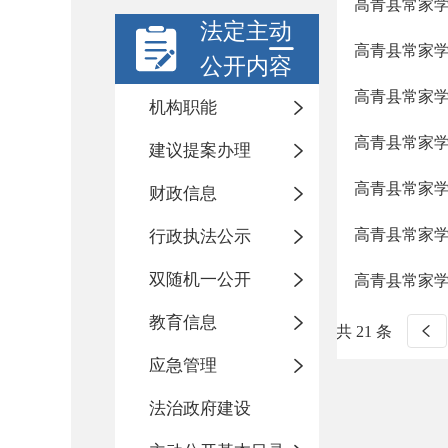
高青县常家
法定主动
高青县常家
公开内容
高青县常家
机构职能
高青县常家
建议提案办理
高青县常家
财政信息
高青县常家
行政执法公示
双随机一公开
高青县常家
教育信息
共 21 条
应急管理
法治政府建设