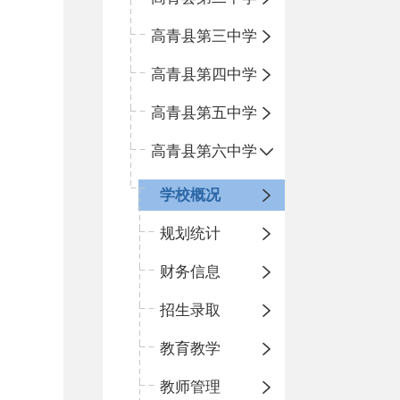
高青县第三中学
高青县第四中学
高青县第五中学
高青县第六中学
学校概况
规划统计
财务信息
招生录取
教育教学
教师管理