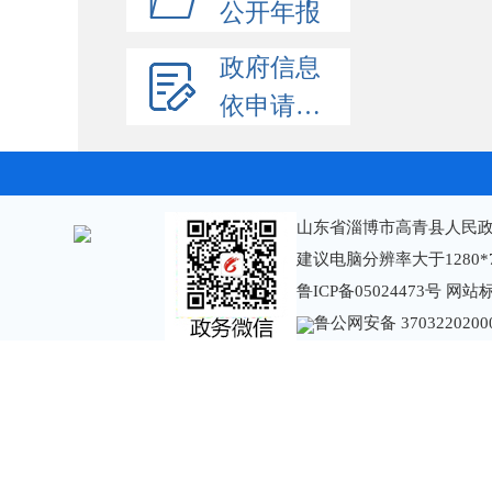
公开年报
政府信息
依申请公开
山东省淄博市高青县人民政
建议电脑分辨率大于1280*
鲁ICP备05024473号
网站标识
鲁公网安备 3703220200