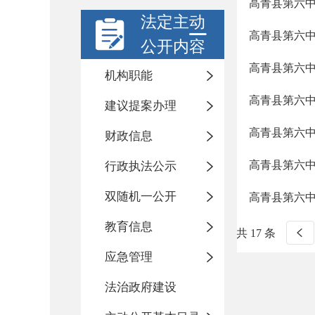
高青县第六
法定主动
高青县第六
公开内容
高青县第六
机构职能
高青县第六
建议提案办理
高青县第六
财政信息
高青县第六
行政执法公示
双随机一公开
高青县第六
教育信息
共 17 条
应急管理
法治政府建设