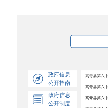
政府信息
高青县第六
公开指南
高青县第六
政府信息
高青县第六
公开制度