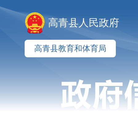
高青县人民政府
高青县教育和体育局