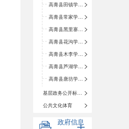
高青县田镇学区中心小学
高青县常家学区中心小学
高青县黑里寨学区中心小学
高青县花沟学区中心小学
高青县木李学区中心小学
高青县芦湖学区中心小学
高青县唐坊学区中心小学
基层政务公开标准化规范化
公共文化体育
政府信息