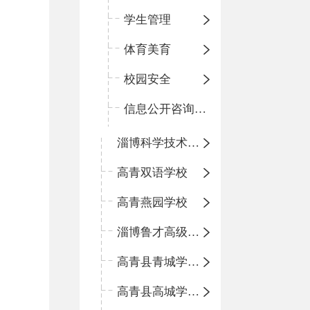
学生管理
体育美育
校园安全
信息公开咨询指南
淄博科学技术学校
高青双语学校
高青燕园学校
淄博鲁才高级中学
高青县青城学区中心小学
高青县高城学区中心小学