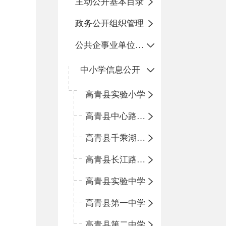
主动公开基本目录
政务公开组织管理
公共企事业单位信息公开
中小学信息公开
高青县实验小学
高青县中心路小学
高青县千乘湖小学
高青县长江路小学
高青县实验中学
高青县第一中学
高青县第二中学